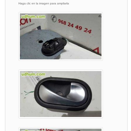
Haga clic en la imagen para ampliarla