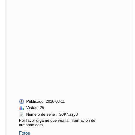
Publicado: 2016-03-11
Vistas: 25
Número de serie：GJKNzzy8
Por favor dígame que vea la información de
armanax.com.
Fotos