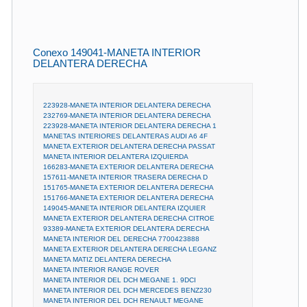
Conexo 149041-MANETA INTERIOR
DELANTERA DERECHA
223928-MANETA INTERIOR DELANTERA DERECHA
232769-MANETA INTERIOR DELANTERA DERECHA
223928-MANETA INTERIOR DELANTERA DERECHA 1
MANETAS INTERIORES DELANTERAS AUDI A6 4F
MANETA EXTERIOR DELANTERA DERECHA PASSAT
MANETA INTERIOR DELANTERA IZQUIERDA
166283-MANETA EXTERIOR DELANTERA DERECHA
157611-MANETA INTERIOR TRASERA DERECHA D
151765-MANETA EXTERIOR DELANTERA DERECHA
151766-MANETA EXTERIOR DELANTERA DERECHA
149045-MANETA INTERIOR DELANTERA IZQUIER
MANETA EXTERIOR DELANTERA DERECHA CITROE
93389-MANETA EXTERIOR DELANTERA DERECHA
MANETA INTERIOR DEL DERECHA 7700423888
MANETA EXTERIOR DELANTERA DERECHA LEGANZ
MANETA MATIZ DELANTERA DERECHA
MANETA INTERIOR RANGE ROVER
MANETA INTERIOR DEL DCH MEGANE 1. 9DCI
MANETA INTERIOR DEL DCH MERCEDES BENZ230
MANETA INTERIOR DEL DCH RENAULT MEGANE