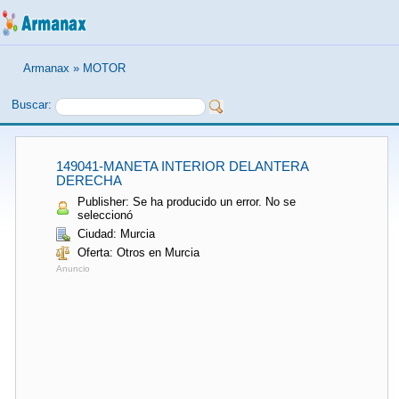
Armanax
»
MOTOR
Buscar:
149041-MANETA INTERIOR DELANTERA
DERECHA
Publisher: Se ha producido un error. No se
seleccionó
Ciudad: Murcia
Oferta: Otros en Murcia
Anuncio