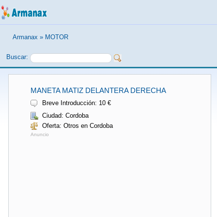
Armanax
»
MOTOR
Buscar:
MANETA MATIZ DELANTERA DERECHA
Breve Introducción: 10 €
Ciudad: Cordoba
Oferta: Otros en Cordoba
Anuncio