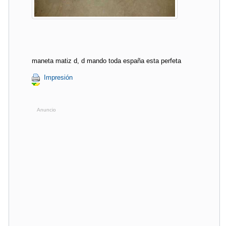
maneta matiz d, d mando toda españa esta perfeta
Impresión
Anuncio