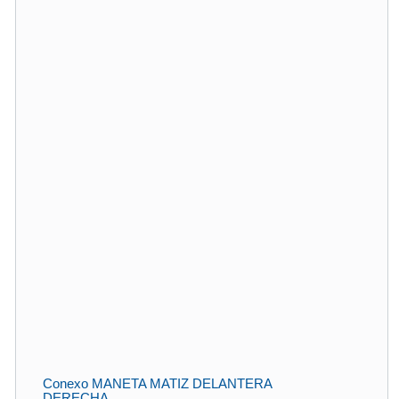
Conexo MANETA MATIZ DELANTERA
DERECHA