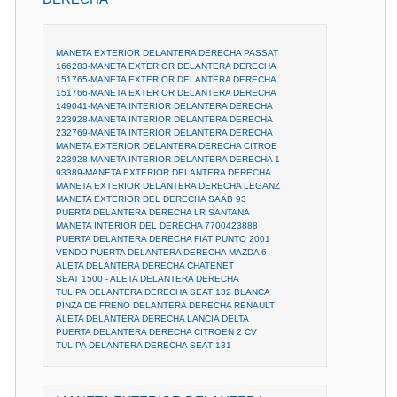
MANETA EXTERIOR DELANTERA DERECHA PASSAT
166283-MANETA EXTERIOR DELANTERA DERECHA
151765-MANETA EXTERIOR DELANTERA DERECHA
151766-MANETA EXTERIOR DELANTERA DERECHA
149041-MANETA INTERIOR DELANTERA DERECHA
223928-MANETA INTERIOR DELANTERA DERECHA
232769-MANETA INTERIOR DELANTERA DERECHA
MANETA EXTERIOR DELANTERA DERECHA CITROE
223928-MANETA INTERIOR DELANTERA DERECHA 1
93389-MANETA EXTERIOR DELANTERA DERECHA
MANETA EXTERIOR DELANTERA DERECHA LEGANZ
MANETA EXTERIOR DEL DERECHA SAAB 93
PUERTA DELANTERA DERECHA LR SANTANA
MANETA INTERIOR DEL DERECHA 7700423888
PUERTA DELANTERA DERECHA FIAT PUNTO 2001
VENDO PUERTA DELANTERA DERECHA MAZDA 6
ALETA DELANTERA DERECHA CHATENET
SEAT 1500 - ALETA DELANTERA DERECHA
TULIPA DELANTERA DERECHA SEAT 132 BLANCA
PINZA DE FRENO DELANTERA DERECHA RENAULT
ALETA DELANTERA DERECHA LANCIA DELTA
PUERTA DELANTERA DERECHA CITROEN 2 CV
TULIPA DELANTERA DERECHA SEAT 131