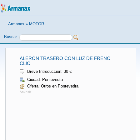
Armanax
»
MOTOR
Buscar:
ALERÓN TRASERO CON LUZ DE FRENO
CLIO
Breve Introducción: 30 €
Ciudad: Pontevedra
Oferta: Otros en Pontevedra
Anuncio