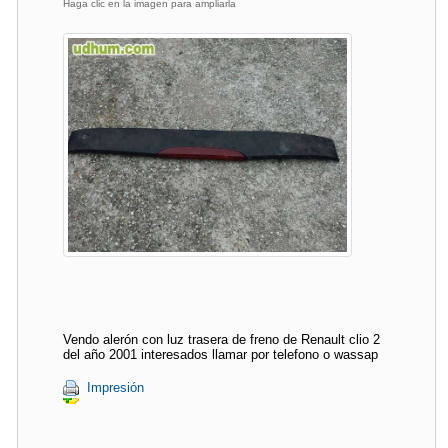
Haga clic en la imagen para ampliarla
Vendo alerón con luz trasera de freno de Renault clio 2
del año 2001 interesados llamar por telefono o wassap
Impresión