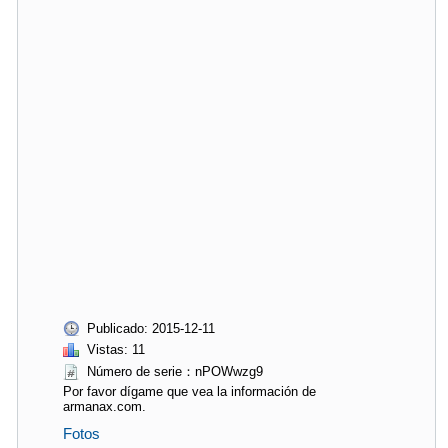
Publicado: 2015-12-11
Vistas: 11
Número de serie：nPOWwzg9
Por favor dígame que vea la información de
armanax.com.
Fotos