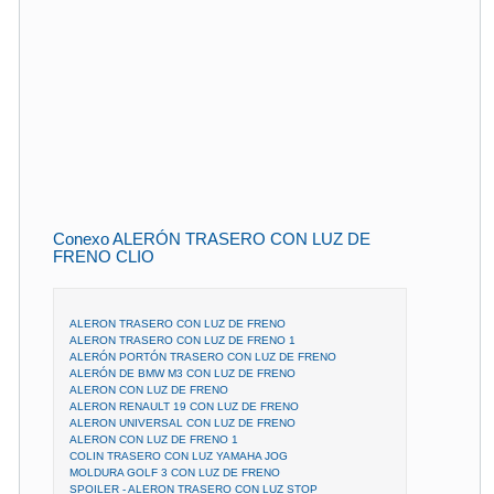
Conexo ALERÓN TRASERO CON LUZ DE
FRENO CLIO
ALERON TRASERO CON LUZ DE FRENO
ALERON TRASERO CON LUZ DE FRENO 1
ALERÓN PORTÓN TRASERO CON LUZ DE FRENO
ALERÓN DE BMW M3 CON LUZ DE FRENO
ALERON CON LUZ DE FRENO
ALERON RENAULT 19 CON LUZ DE FRENO
ALERON UNIVERSAL CON LUZ DE FRENO
ALERON CON LUZ DE FRENO 1
COLIN TRASERO CON LUZ YAMAHA JOG
MOLDURA GOLF 3 CON LUZ DE FRENO
SPOILER - ALERON TRASERO CON LUZ STOP