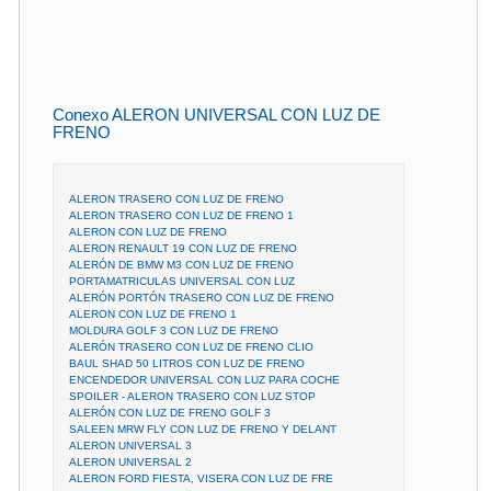
Conexo ALERON UNIVERSAL CON LUZ DE
FRENO
ALERON TRASERO CON LUZ DE FRENO
ALERON TRASERO CON LUZ DE FRENO 1
ALERON CON LUZ DE FRENO
ALERON RENAULT 19 CON LUZ DE FRENO
ALERÓN DE BMW M3 CON LUZ DE FRENO
PORTAMATRICULAS UNIVERSAL CON LUZ
ALERÓN PORTÓN TRASERO CON LUZ DE FRENO
ALERON CON LUZ DE FRENO 1
MOLDURA GOLF 3 CON LUZ DE FRENO
ALERÓN TRASERO CON LUZ DE FRENO CLIO
BAUL SHAD 50 LITROS CON LUZ DE FRENO
ENCENDEDOR UNIVERSAL CON LUZ PARA COCHE
SPOILER - ALERON TRASERO CON LUZ STOP
ALERÓN CON LUZ DE FRENO GOLF 3
SALEEN MRW FLY CON LUZ DE FRENO Y DELANT
ALERON UNIVERSAL 3
ALERON UNIVERSAL 2
ALERON FORD FIESTA, VISERA CON LUZ DE FRE