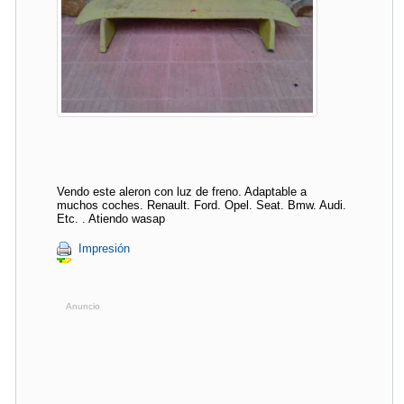
Vendo este aleron con luz de freno. Adaptable a
muchos coches. Renault. Ford. Opel. Seat. Bmw. Audi.
Etc. . Atiendo wasap
Impresión
Anuncio