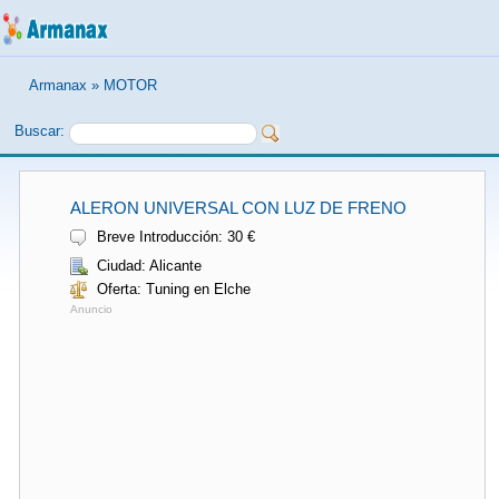
Armanax
»
MOTOR
Buscar:
ALERON UNIVERSAL CON LUZ DE FRENO
Breve Introducción: 30 €
Ciudad: Alicante
Oferta: Tuning en Elche
Anuncio