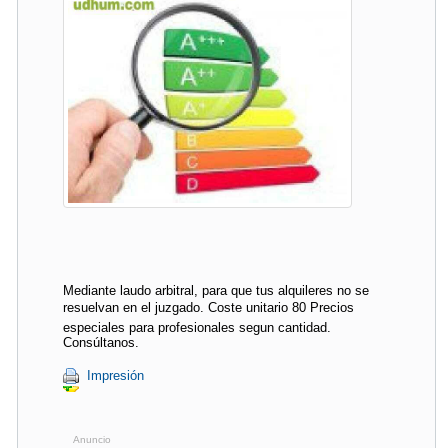
Mediante laudo arbitral, para que tus alquileres no se
resuelvan en el juzgado. Coste unitario 80 Precios
especiales para profesionales segun cantidad.
Consúltanos.
Impresión
Anuncio