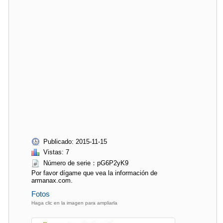
Publicado: 2015-11-15
Vistas: 7
Número de serie：pG6P2yK9
Por favor dígame que vea la información de
armanax.com.
Fotos
Haga clic en la imagen para ampliarla