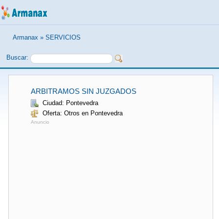
Armanax
»
SERVICIOS
Buscar:
ARBITRAMOS SIN JUZGADOS
Ciudad: Pontevedra
Oferta: Otros en Pontevedra
Anuncio