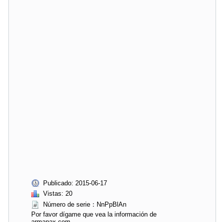
Publicado: 2015-06-17
Vistas: 20
Número de serie：NnPpBlAn
Por favor dígame que vea la información de
armanax.com.