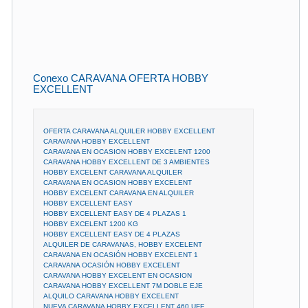
Conexo CARAVANA OFERTA HOBBY
EXCELLENT
OFERTA CARAVANA ALQUILER HOBBY EXCELLENT
CARAVANA HOBBY EXCELLENT
CARAVANA EN OCASION HOBBY EXCELENT 1200
CARAVANA HOBBY EXCELLENT DE 3 AMBIENTES
HOBBY EXCELENT CARAVANA ALQUILER
CARAVANA EN OCASION HOBBY EXCELENT
HOBBY EXCELENT CARAVANA EN ALQUILER
HOBBY EXCELLENT EASY
HOBBY EXCELLENT EASY DE 4 PLAZAS 1
HOBBY EXCELENT 1200 KG
HOBBY EXCELLENT EASY DE 4 PLAZAS
ALQUILER DE CARAVANAS, HOBBY EXCELENT
CARAVANA EN OCASIÓN HOBBY EXCELENT 1
CARAVANA OCASIÓN HOBBY EXCELENT
CARAVANA HOBBY EXCELENT EN OCASION
CARAVANA HOBBY EXCELLENT 7M DOBLE EJE
ALQUILO CARAVANA HOBBY EXCELENT
NUEVA CARAVANA HOBBY EXCELLENT 460 UFE