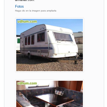
Fotos
Haga clic en la imagen para ampliarla