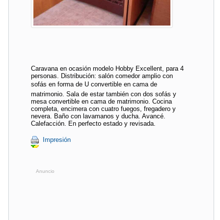
Caravana en ocasión modelo Hobby Excellent, para 4
personas. Distribución: salón comedor amplio con
sofás en forma de U convertible en cama de
matrimonio. Sala de estar también con dos sofás y
mesa convertible en cama de matrimonio. Cocina
completa, encimera con cuatro fuegos, fregadero y
nevera. Baño con lavamanos y ducha. Avancé.
Calefacción. En perfecto estado y revisada.
Impresión
Anuncio