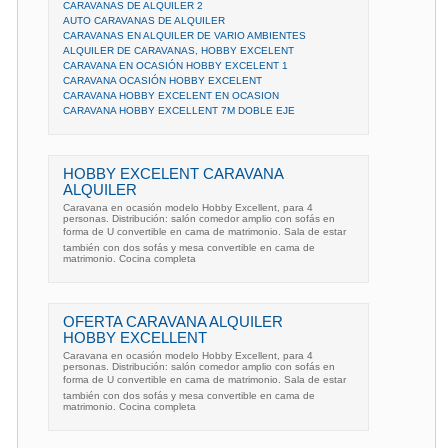
CARAVANAS DE ALQUILER 2
AUTO CARAVANAS DE ALQUILER
CARAVANAS EN ALQUILER DE VARIO AMBIENTES
ALQUILER DE CARAVANAS, HOBBY EXCELENT
CARAVANA EN OCASIÓN HOBBY EXCELENT 1
CARAVANA OCASIÓN HOBBY EXCELENT
CARAVANA HOBBY EXCELENT EN OCASION
CARAVANA HOBBY EXCELLENT 7M DOBLE EJE
HOBBY EXCELENT CARAVANA
ALQUILER
Caravana en ocasión modelo Hobby Excellent, para 4
personas. Distribución: salón comedor amplio con sofás en
forma de U convertible en cama de matrimonio. Sala de estar
también con dos sofás y mesa convertible en cama de
matrimonio. Cocina completa
OFERTA CARAVANA ALQUILER
HOBBY EXCELLENT
Caravana en ocasión modelo Hobby Excellent, para 4
personas. Distribución: salón comedor amplio con sofás en
forma de U convertible en cama de matrimonio. Sala de estar
también con dos sofás y mesa convertible en cama de
matrimonio. Cocina completa