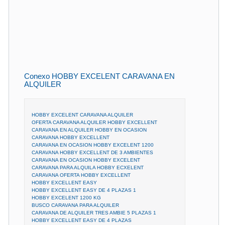
Conexo HOBBY EXCELENT CARAVANA EN
ALQUILER
HOBBY EXCELENT CARAVANA ALQUILER
OFERTA CARAVANA ALQUILER HOBBY EXCELLENT
CARAVANA EN ALQUILER HOBBY EN OCASION
CARAVANA HOBBY EXCELLENT
CARAVANA EN OCASION HOBBY EXCELENT 1200
CARAVANA HOBBY EXCELLENT DE 3 AMBIENTES
CARAVANA EN OCASION HOBBY EXCELENT
CARAVANA PARA ALQUILA HOBBY ECXELENT
CARAVANA OFERTA HOBBY EXCELLENT
HOBBY EXCELLENT EASY
HOBBY EXCELLENT EASY DE 4 PLAZAS 1
HOBBY EXCELENT 1200 KG
BUSCO CARAVANA PARA ALQUILER
CARAVANA DE ALQUILER TRES AMBIE 5 PLAZAS 1
HOBBY EXCELLENT EASY DE 4 PLAZAS