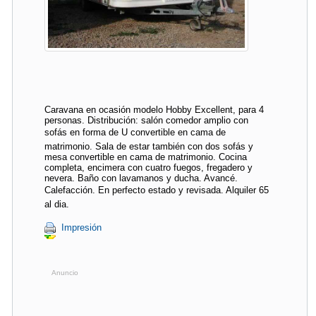
Caravana en ocasión modelo Hobby Excellent, para 4
personas. Distribución: salón comedor amplio con
sofás en forma de U convertible en cama de
matrimonio. Sala de estar también con dos sofás y
mesa convertible en cama de matrimonio. Cocina
completa, encimera con cuatro fuegos, fregadero y
nevera. Baño con lavamanos y ducha. Avancé.
Calefacción. En perfecto estado y revisada. Alquiler 65
al dia.
Impresión
Anuncio