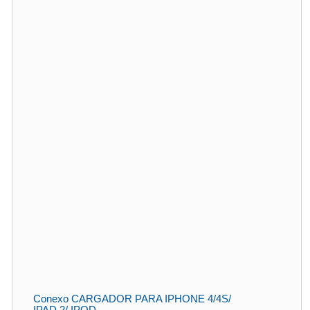
Conexo CARGADOR PARA IPHONE 4/4S/