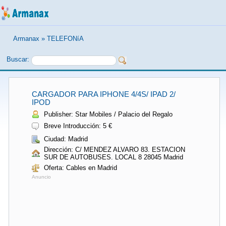
Armanax
»
TELEFONíA
Buscar:
CARGADOR PARA IPHONE 4/4S/ IPAD 2/
IPOD
Publisher: Star Mobiles / Palacio del Regalo
Breve Introducción: 5 €
Ciudad: Madrid
Dirección: C/ MENDEZ ALVARO 83. ESTACION
SUR DE AUTOBUSES. LOCAL 8 28045 Madrid
Oferta: Cables en Madrid
Anuncio