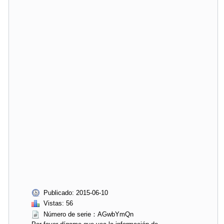
Publicado: 2015-06-10
Vistas: 56
Número de serie：AGwbYmQn