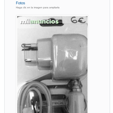
Fotos
Haga clic en la imagen para ampliarla