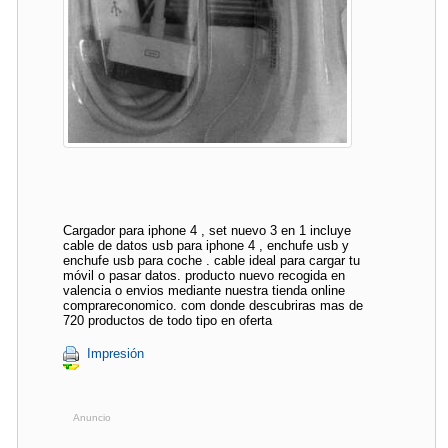
Cargador para iphone 4 , set nuevo 3 en 1 incluye
cable de datos usb para iphone 4 , enchufe usb y
enchufe usb para coche . cable ideal para cargar tu
móvil o pasar datos. producto nuevo recogida en
valencia o envios mediante nuestra tienda online
comprareconomico. com donde descubriras mas de
720 productos de todo tipo en oferta
Impresión
Anuncio