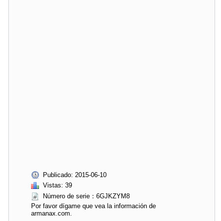
Publicado: 2015-06-10
Vistas: 39
Número de serie：6GJKZYM8
Por favor dígame que vea la información de
armanax.com.