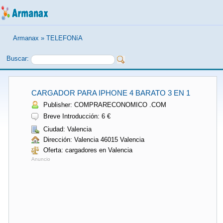
Armanax
»
TELEFONíA
Buscar:
CARGADOR PARA IPHONE 4 BARATO 3 EN 1
Publisher: COMPRARECONOMICO .COM
Breve Introducción: 6 €
Ciudad: Valencia
Dirección: Valencia 46015 Valencia
Oferta: cargadores en Valencia
Anuncio