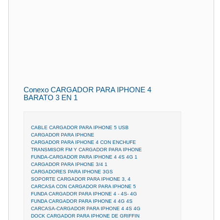
Conexo CARGADOR PARA IPHONE 4
BARATO 3 EN 1
CABLE CARGADOR PARA IPHONE 5 USB
CARGADOR PARA IPHONE
CARGADOR PARA IPHONE 4 CON ENCHUFE
TRANSMISOR FM Y CARGADOR PARA IPHONE
FUNDA-CARGADOR PARA IPHONE 4 4S 4G 1
CARGADOR PARA IPHONE 3/4 1
CARGADORES PARA IPHONE 3GS
SOPORTE CARGADOR PARA IPHONE 3, 4
CARCASA CON CARGADOR PARA IPHONE 5
FUNDA CARGADOR PARA IPHONE 4 - 4S- 4G
FUNDA CARGADOR PARA IPHONE 4 4G 4S
CARCASA-CARGADOR PARA IPHONE 4 4S 4G
DOCK CARGADOR PARA IPHONE DE GRIFFIN