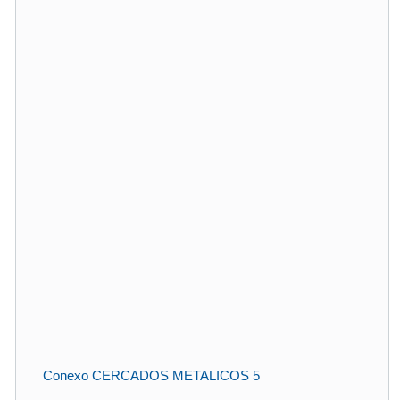
Conexo CERCADOS METALICOS 5