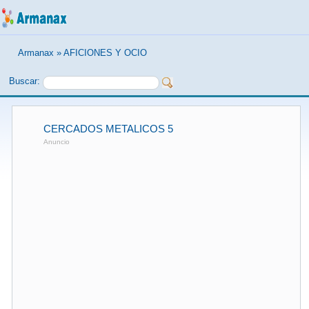
Armanax
»
AFICIONES Y OCIO
Buscar:
CERCADOS METALICOS 5
Anuncio