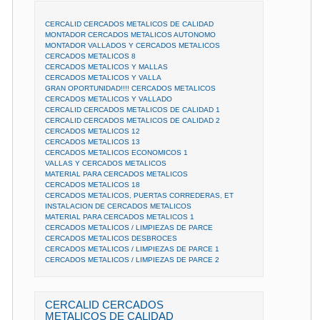
CERCALID CERCADOS METALICOS DE CALIDAD
MONTADOR CERCADOS METALICOS AUTONOMO
MONTADOR VALLADOS Y CERCADOS METALICOS
CERCADOS METALICOS 8
CERCADOS METALICOS Y MALLAS
CERCADOS METALICOS Y VALLA
GRAN OPORTUNIDAD!!!! CERCADOS METALICOS
CERCADOS METALICOS Y VALLADO
CERCALID CERCADOS METALICOS DE CALIDAD 1
CERCALID CERCADOS METALICOS DE CALIDAD 2
CERCADOS METALICOS 12
CERCADOS METALICOS 13
CERCADOS METALICOS ECONOMICOS 1
VALLAS Y CERCADOS METALICOS
MATERIAL PARA CERCADOS METALICOS
CERCADOS METALICOS 18
CERCADOS METALICOS, PUERTAS CORREDERAS, ET
INSTALACION DE CERCADOS METALICOS
MATERIAL PARA CERCADOS METALICOS 1
CERCADOS METALICOS / LIMPIEZAS DE PARCE
CERCADOS METALICOS DESBROCES
CERCADOS METALICOS / LIMPIEZAS DE PARCE 1
CERCADOS METALICOS / LIMPIEZAS DE PARCE 2
CERCALID CERCADOS
METALICOS DE CALIDAD