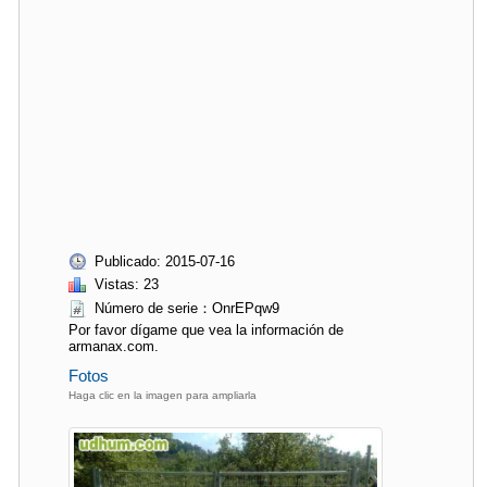
Publicado: 2015-07-16
Vistas: 23
Número de serie：OnrEPqw9
Por favor dígame que vea la información de
armanax.com.
Fotos
Haga clic en la imagen para ampliarla