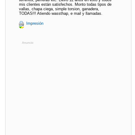
mis clientes están satisfechos. Monto todas tipos de
vallas, chapa ciega, simple torsion, ganadera,
TODAS!!! Atiendo wassthap, e mail y llamadas.
Impresión
Anuncio