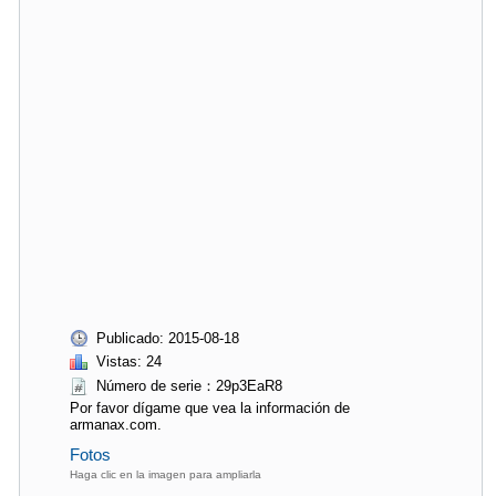
Publicado: 2015-08-18
Vistas: 24
Número de serie：29p3EaR8
Por favor dígame que vea la información de
armanax.com.
Fotos
Haga clic en la imagen para ampliarla