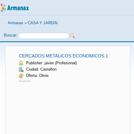
Armanax
»
CASA Y JARDíN
Buscar:
CERCADOS METALICOS ECONOMICOS 1
Publisher: javier (Profesional)
Ciudad: Castellon
Oferta: Otros
Anuncio