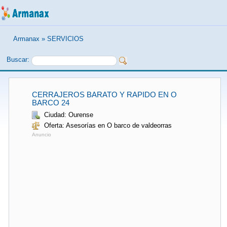
Armanax
»
SERVICIOS
Buscar:
CERRAJEROS BARATO Y RAPIDO EN O
BARCO 24
Ciudad: Ourense
Oferta: Asesorías en O barco de valdeorras
Anuncio