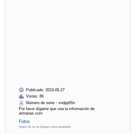
Publicado: 2015-05-27
Vistas: 86
Número de serie：vndpp55n
Por favor dígame que vea la información de
armanax.com.
Fotos
Haga clic en la imagen para ampliarla