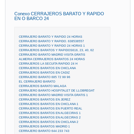
Conexo CERRAJEROS BARATO Y RAPIDO
EN O BARCO 24
CERRAJERO BARATO Y RAPIDO 24 HORAS
CERRAJERO BARATO Y RAPIDO. 638538557
CERRAJERO BARATO Y RAPIDO 24 HORAS 1
CERRAJEROS BARATOS Y RAPIDOS616, 23, 40, 62
CERRAJERO BARATO MADRID VISITA GRATIS
ALMERIA CERRAJEROS BARATOS 24 HORAS
CERRAJEROS LA SECUITA RAPIDO 24 H
CERRAJEROS BARATOS EN CHICLANA
CERRAJEROS BARATOS EN CADIZ
CERRAJERO BARATO 685 72 99 96
EL CERRAJERO BARATO
CERRAJEROS BARATO MALAGA
CERRAJERO BARATO HOSPITALET DE LLOBREGAT
CERRAJERO BARATO MADRID VISITA GRATIS 1
CERRAJEROS BARATOS EN JEREZ
CERRAJEROS BARATOS EN CHICLANA 1
CERRAJEROS BARATOS EN PUERTO REAL
CERRAJEROS BARATOS EN ALGECIRAS 1
CERRAJEROS BARATOS EN ALGECIRAS 2
CERRAJEROS BARATOS EN CHICLANA 2
CERRAJEROS BARATOS MADRID 1
CERRAJERO BARATO 644 233 743