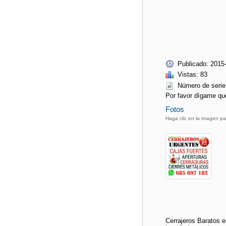
Publicado: 2015
Vistas: 83
Número de ser
Por favor dígame qu
Fotos
Haga clic en la imagen pa
Cerrajeros Baratos e