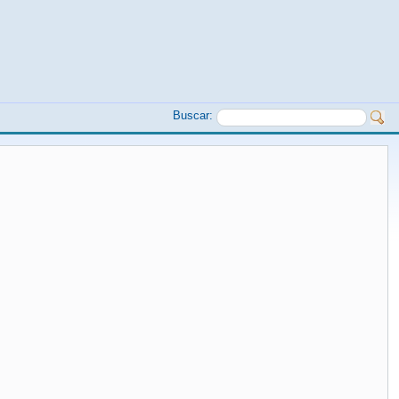
Buscar: