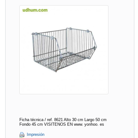
Ficha técnica / ref. 8621 Alto 30 cm Largo 50 cm
Fondo 45 cm VISITENOS EN www. yonhoo. es
Impresión