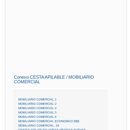
Conexo CESTA APILABLE / MOBILIARIO
COMERCIAL
MOBILIARIO COMERCIAL 1
MOBILIARIO COMERCIAL 2
MOBILIARIO COMERCIAL 4
MOBILIARIO COMERCIAL 5
MOBILIARIO COMERCIAL 6
MOBILIARIO COMERCIAL ECONOMICO $$$
MOBILIARIO COMERCIAL. 34
CESTAS APILABLES VARIAS MEDIDAS NUEVAS