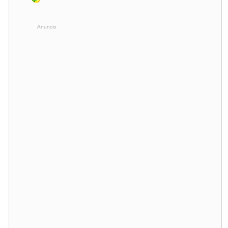
Anuncio