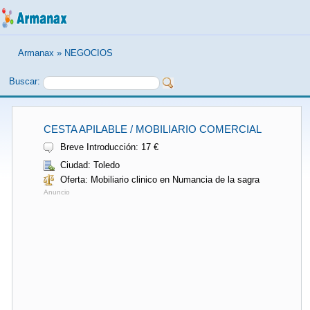
Armanax
»
NEGOCIOS
Buscar:
CESTA APILABLE / MOBILIARIO COMERCIAL
Breve Introducción: 17 €
Ciudad: Toledo
Oferta: Mobiliario clinico en Numancia de la sagra
Anuncio