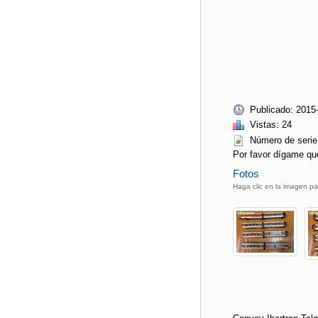
Publicado: 2015
Vistas: 24
Número de seri
Por favor dígame qu
Fotos
Haga clic en la imagen pa