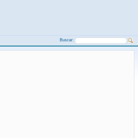
Buscar: