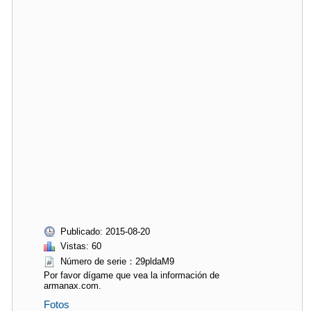
Publicado: 2015-08-20
Vistas: 60
Número de serie：29pldaM9
Por favor dígame que vea la información de
armanax.com.
Fotos