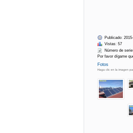
Publicado: 2015
Vistas: 57
Número de ser
Por favor dígame qu
Fotos
Haga clic en la imagen pa