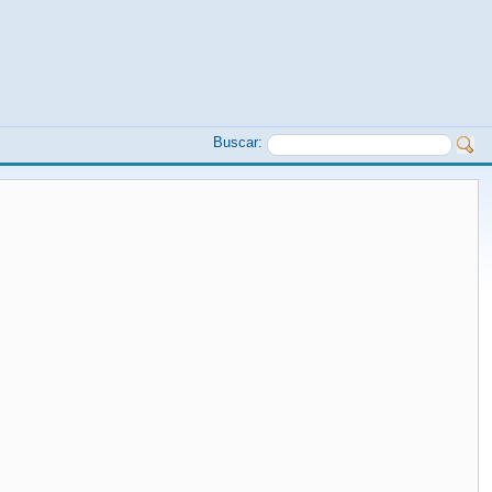
Buscar: