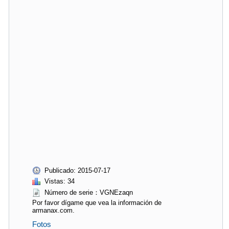
Publicado: 2015-07-17
Vistas: 34
Número de serie：VGNEzaqn
Por favor dígame que vea la información de
armanax.com.
Fotos