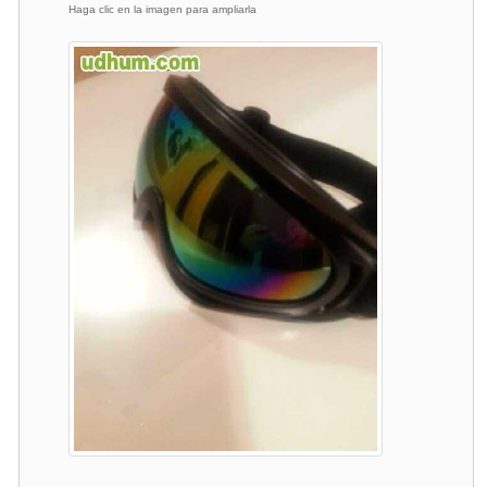
Haga clic en la imagen para ampliarla