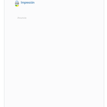
Impresión
Anuncio