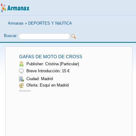
Armanax
»
DEPORTES Y NáUTICA
Buscar:
GAFAS DE MOTO DE CROSS
Publisher: Cristina (Particular)
Breve Introducción: 15 €
Ciudad: Madrid
Oferta: Esquí en Madrid
Anuncio