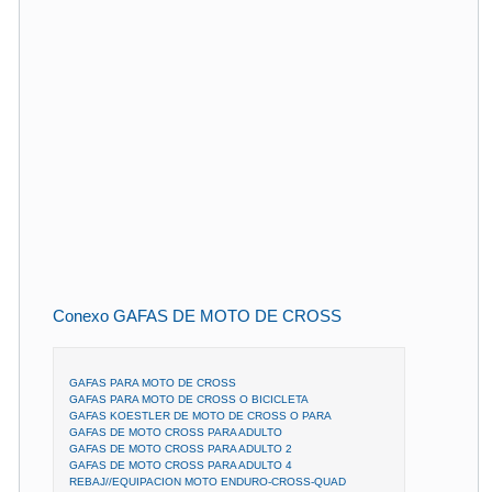
Conexo GAFAS DE MOTO DE CROSS
GAFAS PARA MOTO DE CROSS
GAFAS PARA MOTO DE CROSS O BICICLETA
GAFAS KOESTLER DE MOTO DE CROSS O PARA
GAFAS DE MOTO CROSS PARA ADULTO
GAFAS DE MOTO CROSS PARA ADULTO 2
GAFAS DE MOTO CROSS PARA ADULTO 4
REBAJ//EQUIPACION MOTO ENDURO-CROSS-QUAD