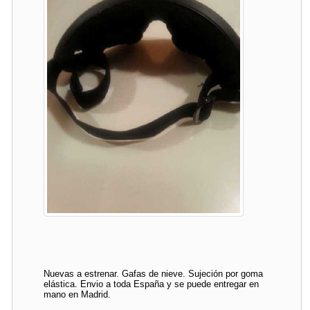
Nuevas a estrenar. Gafas de nieve. Sujeción por goma
elástica. Envio a toda España y se puede entregar en
mano en Madrid.