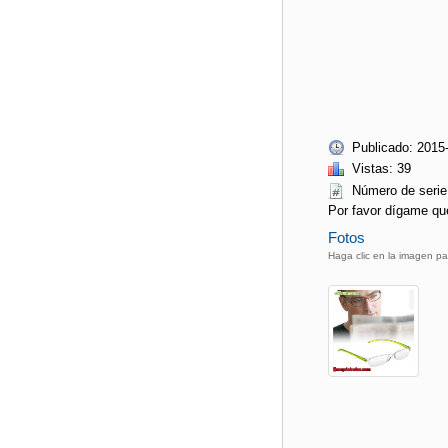
Publicado: 2015
Vistas: 39
Número de ser
Por favor dígame qu
Fotos
Haga clic en la imagen pa