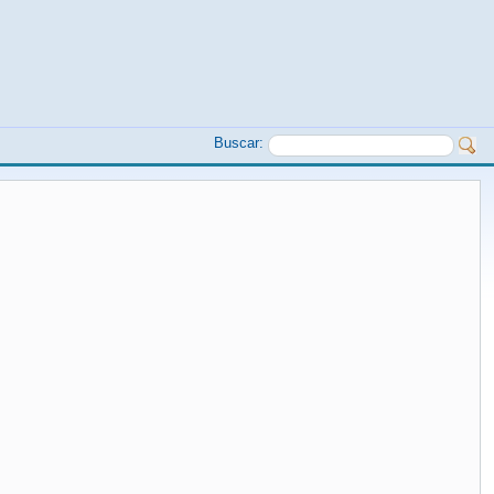
Buscar: