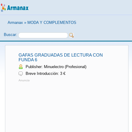
Armanax
»
MODA Y COMPLEMENTOS
Buscar:
GAFAS GRADUADAS DE LECTURA CON
FUNDA 6
Publisher: Minuelectro (Profesional)
Breve Introducción: 3 €
Anuncio