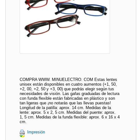
COMPRA WWW. MINUELECTRO. COM Estas lentes
unisex están disponibles en cuatro aumentos (+1, 50,
+2, 00, +2, 50 y +3, 00) que podrás elegir según tus
necesidades de visión. Las gafas graduadas de lectura
con funda flexible están fabricadas en plástico y son
tan ligeras que ¡no notarás que las llevas puestas!
Longitud de la patilla: aprox. 14 cm. Medidas de la
lente: aprox. 5 x 2, 5 cm. Medidas del puente: aprox.
1, 5 cm. Medidas de la funda flexible: aprox. 6 x 16 x 4
cm.
Impresión