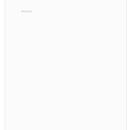
Anuncio