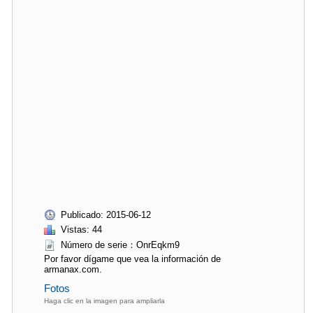
Publicado: 2015-06-12
Vistas: 44
Número de serie：OnrEqkm9
Por favor dígame que vea la información de
armanax.com.
Fotos
Haga clic en la imagen para ampliarla