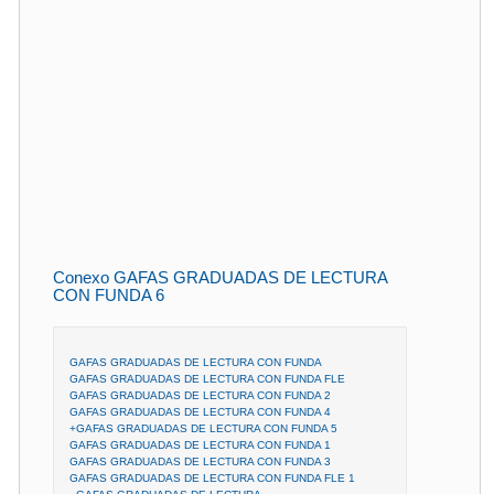
Conexo GAFAS GRADUADAS DE LECTURA
CON FUNDA 6
GAFAS GRADUADAS DE LECTURA CON FUNDA
GAFAS GRADUADAS DE LECTURA CON FUNDA FLE
GAFAS GRADUADAS DE LECTURA CON FUNDA 2
GAFAS GRADUADAS DE LECTURA CON FUNDA 4
+GAFAS GRADUADAS DE LECTURA CON FUNDA 5
GAFAS GRADUADAS DE LECTURA CON FUNDA 1
GAFAS GRADUADAS DE LECTURA CON FUNDA 3
GAFAS GRADUADAS DE LECTURA CON FUNDA FLE 1