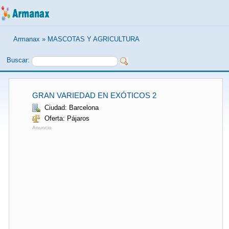
Armanax
»
MASCOTAS Y AGRICULTURA
Buscar:
GRAN VARIEDAD EN EXÓTICOS 2
Ciudad: Barcelona
Oferta: Pájaros
Anuncio