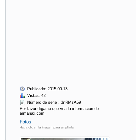
Publicado: 2015-09-13
Vistas: 42
Número de serie：3nRMzA69
Por favor dígame que vea la información de
armanax.com.
Fotos
Haga clic en la imagen para ampliarla