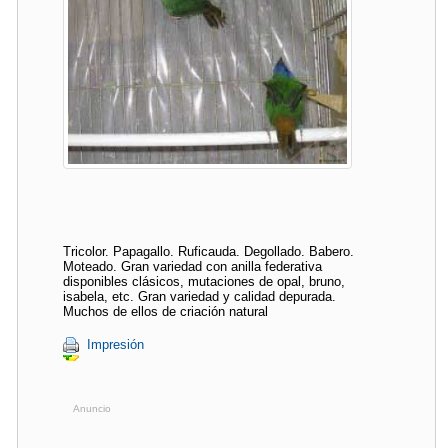
Tricolor. Papagallo. Ruficauda. Degollado. Babero.
Moteado. Gran variedad con anilla federativa
disponibles clásicos, mutaciones de opal, bruno,
isabela, etc. Gran variedad y calidad depurada.
Muchos de ellos de criación natural
Impresión
Anuncio