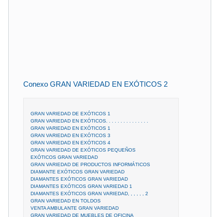
Conexo GRAN VARIEDAD EN EXÓTICOS 2
GRAN VARIEDAD DE EXÓTICOS 1
GRAN VARIEDAD EN EXÓTICOS. . . . . . . . . . . . . . .
GRAN VARIEDAD EN EXÓTICOS 1
GRAN VARIEDAD EN EXÓTICOS 3
GRAN VARIEDAD EN EXÓTICOS 4
GRAN VARIEDAD DE EXÓTICOS PEQUEÑOS
EXÓTICOS GRAN VARIEDAD
GRAN VARIEDAD DE PRODUCTOS INFORMÁTICOS
DIAMANTE EXÓTICOS GRAN VARIEDAD
DIAMANTES EXÓTICOS GRAN VARIEDAD
DIAMANTES EXÓTICOS GRAN VARIEDAD 1
DIAMANTES EXÓTICOS GRAN VARIEDAD, , , , , , 2
GRAN VARIEDAD EN TOLDOS
VENTA AMBULANTE GRAN VARIEDAD
GRAN VARIEDAD DE MUEBLES DE OFICINA