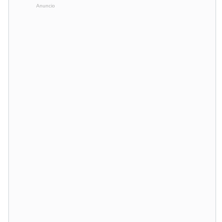
Anuncio