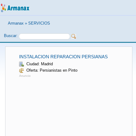
Armanax
»
SERVICIOS
Buscar:
INSTALACION REPARACION PERSIANAS
Ciudad: Madrid
Oferta: Persianistas en Pinto
Anuncio