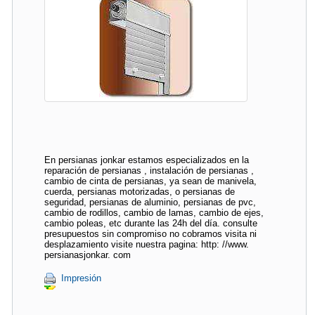
En persianas jonkar estamos especializados en la
reparación de persianas , instalación de persianas ,
cambio de cinta de persianas, ya sean de manivela,
cuerda, persianas motorizadas, o persianas de
seguridad, persianas de aluminio, persianas de pvc,
cambio de rodillos, cambio de lamas, cambio de ejes,
cambio poleas, etc durante las 24h del día. consulte
presupuestos sin compromiso no cobramos visita ni
desplazamiento visite nuestra pagina: http: //www.
persianasjonkar. com
Impresión