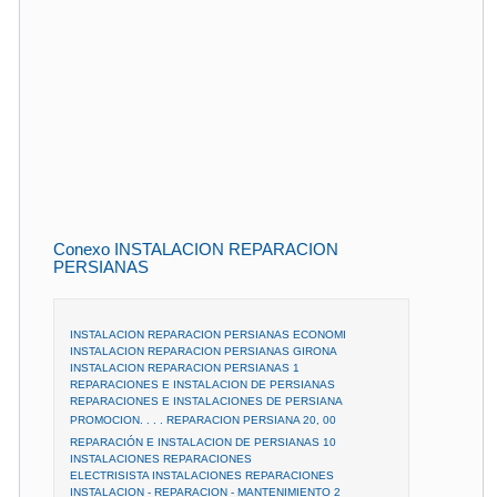
Conexo INSTALACION REPARACION
PERSIANAS
INSTALACION REPARACION PERSIANAS ECONOMI
INSTALACION REPARACION PERSIANAS GIRONA
INSTALACION REPARACION PERSIANAS 1
REPARACIONES E INSTALACION DE PERSIANAS
REPARACIONES E INSTALACIONES DE PERSIANA
PROMOCION. . . . REPARACION PERSIANA 20, 00
REPARACIÓN E INSTALACION DE PERSIANAS 10
INSTALACIONES REPARACIONES
ELECTRISISTA INSTALACIONES REPARACIONES
INSTALACION - REPARACION - MANTENIMIENTO 2