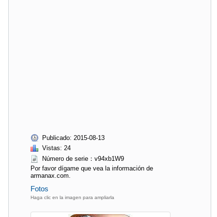
Publicado: 2015-08-13
Vistas: 24
Número de serie：v94xb1W9
Por favor dígame que vea la información de
armanax.com.
Fotos
Haga clic en la imagen para ampliarla