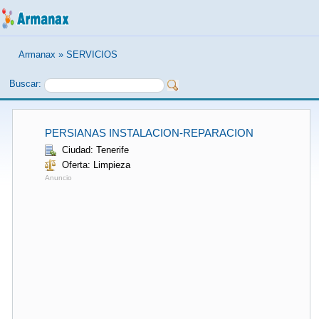
Armanax
»
SERVICIOS
Buscar:
PERSIANAS INSTALACION-REPARACION
Ciudad: Tenerife
Oferta: Limpieza
Anuncio