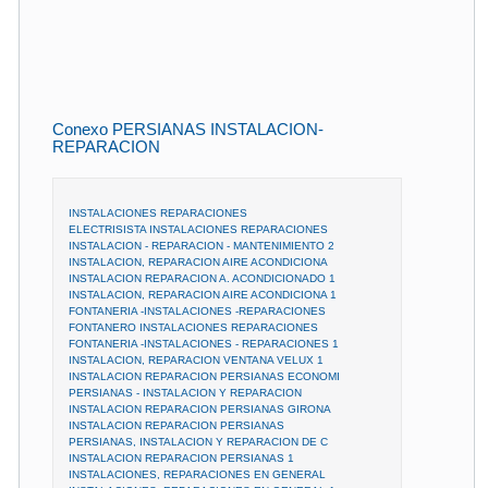
Conexo PERSIANAS INSTALACION-
REPARACION
INSTALACIONES REPARACIONES
ELECTRISISTA INSTALACIONES REPARACIONES
INSTALACION - REPARACION - MANTENIMIENTO 2
INSTALACION, REPARACION AIRE ACONDICIONA
INSTALACION REPARACION A. ACONDICIONADO 1
INSTALACION, REPARACION AIRE ACONDICIONA 1
FONTANERIA -INSTALACIONES -REPARACIONES
FONTANERO INSTALACIONES REPARACIONES
FONTANERIA -INSTALACIONES - REPARACIONES 1
INSTALACION, REPARACION VENTANA VELUX 1
INSTALACION REPARACION PERSIANAS ECONOMI
PERSIANAS - INSTALACION Y REPARACION
INSTALACION REPARACION PERSIANAS GIRONA
INSTALACION REPARACION PERSIANAS
PERSIANAS, INSTALACION Y REPARACION DE C
INSTALACION REPARACION PERSIANAS 1
INSTALACIONES, REPARACIONES EN GENERAL