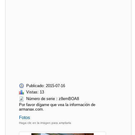
Publicado: 2015-07-16
Vistas: 13
Número de serie：z8emBOA8
Por favor dígame que vea la información de
armanax.com.
Fotos
Haga clic en la imagen para ampliarla