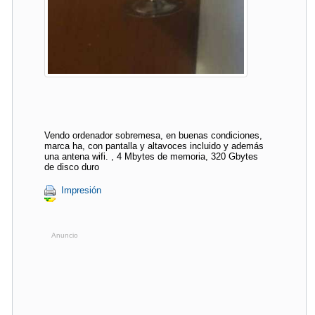
Vendo ordenador sobremesa, en buenas condiciones,
marca ha, con pantalla y altavoces incluido y además
una antena wifi. , 4 Mbytes de memoria, 320 Gbytes
de disco duro
Impresión
Anuncio