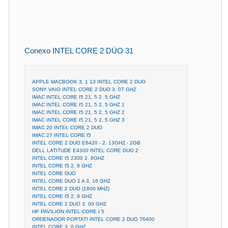
Conexo INTEL CORE 2 DÚO 31
APPLE MACBOOK 3, 1 13 INTEL CORE 2 DUO
SONY VAIO INTEL CORE 2 DUO 3. 07 GHZ
IMAC INTEL CORE I5 21, 5 2, 5 GHZ
IMAC INTEL CORE I5 21, 5 2, 5 GHZ 1
IMAC INTEL CORE I5 21, 5 2, 5 GHZ 2
IMAC INTEL CORE I5 21, 5 2, 5 GHZ 3
IMAC 20 INTEL CORE 2 DUO
IMAC 27 INTEL CORE I5
INTEL CORE 2 DUO E6420 - 2. 13GHZ - 2GB
DELL LATITUDE E4300 INTEL CORE DUO 2
INTEL CORE I5 2300 2. 8GHZ
INTEL CORE I5 2, 8 GHZ
INTEL CORE DUO
INTEL CORE DUO 2 A 3, 16 GHZ
INTEL CORE 2 DUO (1800 MHZ)
INTEL CORE I5 2. 9 GHZ
INTEL CORE 2 DUO 3. 00 GHZ
HP PAVILION INTEL CORE I 5
ORDENADOR PORTATI INTEL CORE 2 DUO T6400
INTEL CORE 3. 0 GHZ