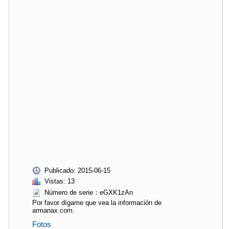
Publicado: 2015-06-15
Vistas: 13
Número de serie：eGXK1zAn
Por favor dígame que vea la información de
armanax.com.
Fotos