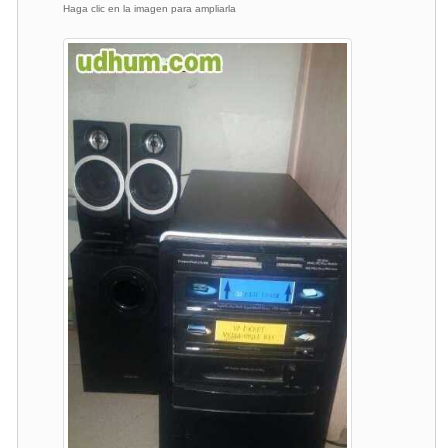
Haga clic en la imagen para ampliarla