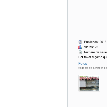
Publicado: 2015
Vistas: 25
Número de ser
Por favor dígame qu
Fotos
Haga clic en la imagen pa