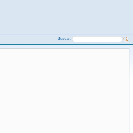
Buscar: