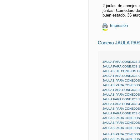
2 jaulas de conejos
juntas. Comedero de 
buen estado. 35 eur
Impresión
Conexo JAULA PA
JAULA PARA CONEJOS 
JAULA PARA CONEJOS 
JAULAS DE CONEJOS C
JAULA PARA CONEJOS C
JAULAS PARA CONEJOS
JAULAS PARA CONEJOS
JAULA PARA CONEJOS 
JAULAS PARA CONEJOS
JAULA PARA CONEJOS 
JAULA PARA CONEJOS 
JAULAS PARA CONEJO
JAULA PARA CONEJOS 
JAULAS PARA CONEJO
JAULAS PARA CONEJOS
JAULAS PARA CONEJOS,
JAULAS PARA CONEJOS
JAULAS PARA CONEJO