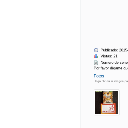
Publicado: 2015
Vistas: 21
Número de ser
Por favor dígame qu
Fotos
Haga clic en la imagen pa