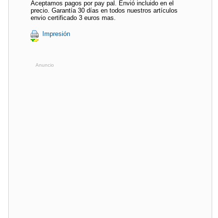
Aceptamos pagos por pay pal. Envió incluido en el
precio. Garantía 30 días en todos nuestros artículos
envio certificado 3 euros mas.
Impresión
Anuncio