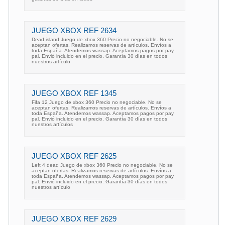
JUEGO XBOX REF 2634
Dead island Juego de xbox 360 Precio no negociable. No se
aceptan ofertas. Realizamos reservas de artículos. Envíos a
toda España. Atendemos wassap. Aceptamos pagos por pay
pal. Envió incluido en el precio. Garantía 30 días en todos
nuestros artículo
JUEGO XBOX REF 1345
Fifa 12 Juego de xbox 360 Precio no negociable. No se
aceptan ofertas. Realizamos reservas de artículos. Envíos a
toda España. Atendemos wassap. Aceptamos pagos por pay
pal. Envió incluido en el precio. Garantía 30 días en todos
nuestros artículos
JUEGO XBOX REF 2625
Left 4 dead Juego de xbox 360 Precio no negociable. No se
aceptan ofertas. Realizamos reservas de artículos. Envíos a
toda España. Atendemos wassap. Aceptamos pagos por pay
pal. Envió incluido en el precio. Garantía 30 días en todos
nuestros artículo
JUEGO XBOX REF 2629