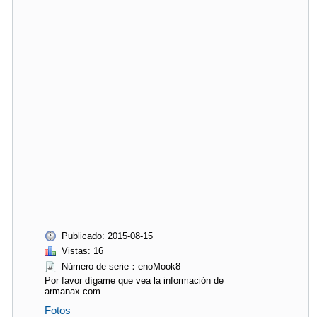
Publicado: 2015-08-15
Vistas: 16
Número de serie：enoMook8
Por favor dígame que vea la información de
armanax.com.
Fotos