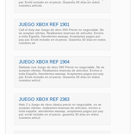
pal. Envió incluido en el precio. Garantía 30 días en todos
nuestros artículo
JUEGO XBOX REF 1901
Call of duty war Juego de xbox 360 Precio no negociable. No
se aceptan ofertas. Realizamos reservas de artículos. Envíos
a toda España. Atendemos wassap. Aceptamos pagos por
pay pal. Envió incluido en el precio. Garantía 30 días en todos
nuestros art
JUEGO XBOX REF 1904
Darkstar one Juego de xbox 360 Precio no negociable. No se
aceptan ofertas. Realizamos reservas de artículos. Envíos a
toda España. Atendemos wassap. Aceptamos pagos por pay
pal. Envió incluido en el precio. Garantía 30 días en todos
nuestros artícul
JUEGO XBOX REF 2363
Halo 2 s Juego de xbox clasica precio no negociable. no se
aceptan ofertas. realizamos reservas de artículos. envíos a
toda españa. atendemos wassap. aceptamos pagos por pay
pal. envió incluido en el precio. garantía 30 días en todos
nuestros artícul