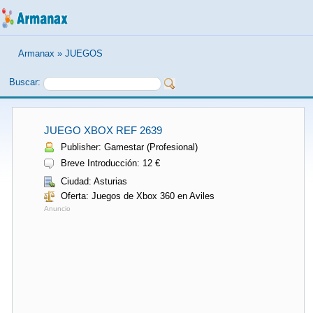
Armanax
»
JUEGOS
Buscar:
JUEGO XBOX REF 2639
Publisher: Gamestar (Profesional)
Breve Introducción: 12 €
Ciudad: Asturias
Oferta: Juegos de Xbox 360 en Aviles
Anuncio