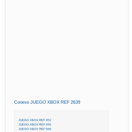
Conexo JUEGO XBOX REF 2639
JUEGO XBOX REF 852
JUEGO XBOX REF 850
JUEGO XBOX REF 848