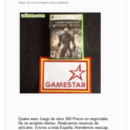
Haga clic en la imagen para ampliarla
Quake wars Juego de xbox 360 Precio no negociable.
No se aceptan ofertas. Realizamos reservas de
artículos. Envíos a toda España. Atendemos wassap.