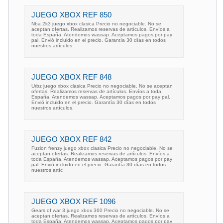
JUEGO XBOX REF 850
Nba 2k3 juego xbox clasica Precio no negociable. No se
aceptan ofertas. Realizamos reservas de artículos. Envíos a
toda España. Atendemos wassap. Aceptamos pagos por pay
pal. Envió incluido en el precio. Garantía 30 días en todos
nuestros artículos.
JUEGO XBOX REF 848
Urbz juego xbox clasica Precio no negociable. No se aceptan
ofertas. Realizamos reservas de artículos. Envíos a toda
España. Atendemos wassap. Aceptamos pagos por pay pal.
Envió incluido en el precio. Garantía 30 días en todos
nuestros artículos.
JUEGO XBOX REF 842
Fuzion frenzy juego xbox clasica Precio no negociable. No se
aceptan ofertas. Realizamos reservas de artículos. Envíos a
toda España. Atendemos wassap. Aceptamos pagos por pay
pal. Envió incluido en el precio. Garantía 30 días en todos
nuestros artíc
JUEGO XBOX REF 1096
Gears of war 3 juego xbox 360 Precio no negociable. No se
aceptan ofertas. Realizamos reservas de artículos. Envíos a
toda España. Atendemos wassap. Aceptamos pagos por pay