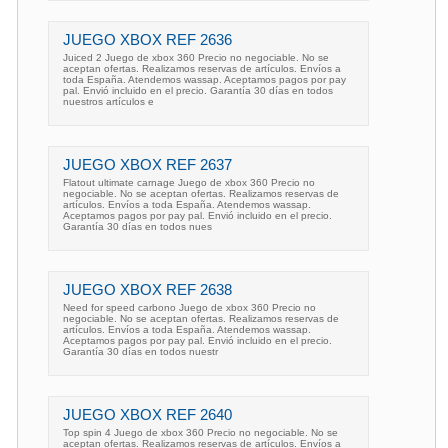
JUEGO XBOX REF 2636
Juiced 2 Juego de xbox 360 Precio no negociable. No se
aceptan ofertas. Realizamos reservas de artículos. Envíos a
toda España. Atendemos wassap. Aceptamos pagos por pay
pal. Envió incluido en el precio. Garantía 30 días en todos
nuestros artículos e
JUEGO XBOX REF 2637
Flatout ultimate carnage Juego de xbox 360 Precio no
negociable. No se aceptan ofertas. Realizamos reservas de
artículos. Envíos a toda España. Atendemos wassap.
Aceptamos pagos por pay pal. Envió incluido en el precio.
Garantía 30 días en todos nues
JUEGO XBOX REF 2638
Need for speed carbono Juego de xbox 360 Precio no
negociable. No se aceptan ofertas. Realizamos reservas de
artículos. Envíos a toda España. Atendemos wassap.
Aceptamos pagos por pay pal. Envió incluido en el precio.
Garantía 30 días en todos nuestr
JUEGO XBOX REF 2640
Top spin 4 Juego de xbox 360 Precio no negociable. No se
aceptan ofertas. Realizamos reservas de artículos. Envíos a