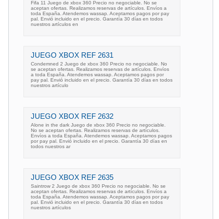
Fifa 11 Juego de xbox 360 Precio no negociable. No se
aceptan ofertas. Realizamos reservas de artículos. Envíos a
toda España. Atendemos wassap. Aceptamos pagos por pay
pal. Envió incluido en el precio. Garantía 30 días en todos
nuestros artículos en
JUEGO XBOX REF 2631
Condemned 2 Juego de xbox 360 Precio no negociable. No
se aceptan ofertas. Realizamos reservas de artículos. Envíos
a toda España. Atendemos wassap. Aceptamos pagos por
pay pal. Envió incluido en el precio. Garantía 30 días en todos
nuestros artículo
JUEGO XBOX REF 2632
Alone in the dark Juego de xbox 360 Precio no negociable.
No se aceptan ofertas. Realizamos reservas de artículos.
Envíos a toda España. Atendemos wassap. Aceptamos pagos
por pay pal. Envió incluido en el precio. Garantía 30 días en
todos nuestros ar
JUEGO XBOX REF 2635
Saintrow 2 Juego de xbox 360 Precio no negociable. No se
aceptan ofertas. Realizamos reservas de artículos. Envíos a
toda España. Atendemos wassap. Aceptamos pagos por pay
pal. Envió incluido en el precio. Garantía 30 días en todos
nuestros artículos