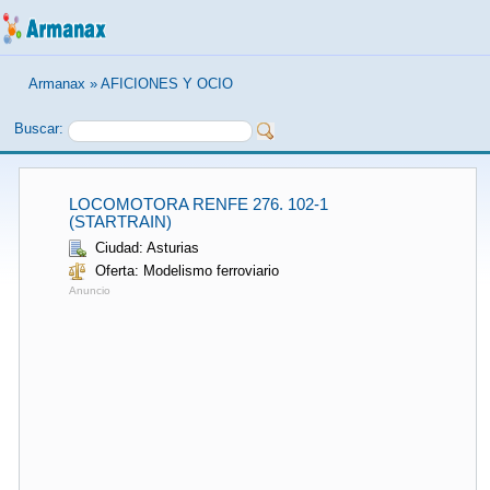
Armanax
»
AFICIONES Y OCIO
Buscar:
LOCOMOTORA RENFE 276. 102-1
(STARTRAIN)
Ciudad: Asturias
Oferta: Modelismo ferroviario
Anuncio