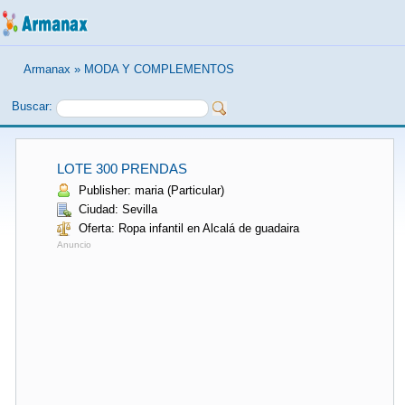
Armanax
»
MODA Y COMPLEMENTOS
Buscar:
LOTE 300 PRENDAS
Publisher: maria (Particular)
Ciudad: Sevilla
Oferta: Ropa infantil en Alcalá de guadaira
Anuncio