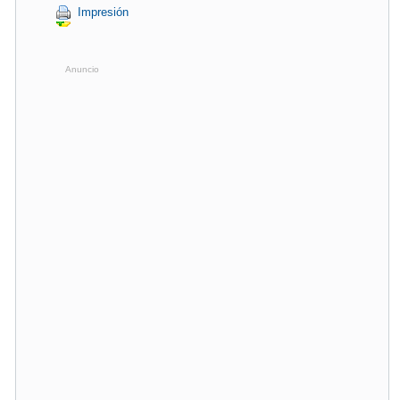
Impresión
Anuncio