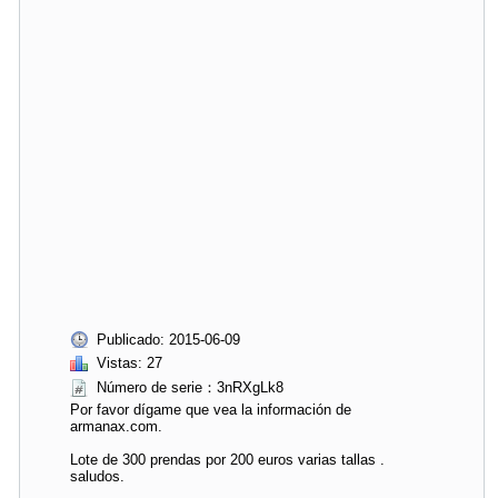
Publicado: 2015-06-09
Vistas: 27
Número de serie：3nRXgLk8
Por favor dígame que vea la información de
armanax.com.
Lote de 300 prendas por 200 euros varias tallas .
saludos.