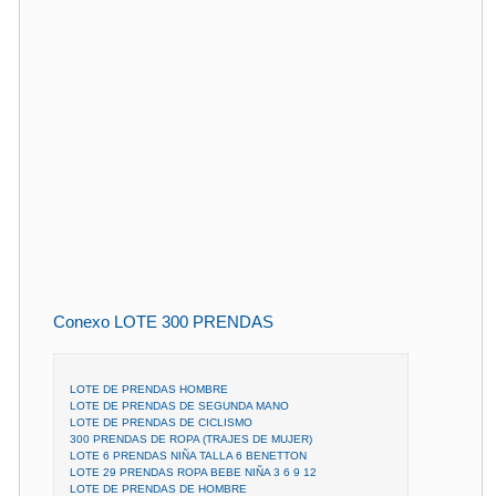
Conexo LOTE 300 PRENDAS
LOTE DE PRENDAS HOMBRE
LOTE DE PRENDAS DE SEGUNDA MANO
LOTE DE PRENDAS DE CICLISMO
300 PRENDAS DE ROPA (TRAJES DE MUJER)
LOTE 6 PRENDAS NIÑA TALLA 6 BENETTON
LOTE 29 PRENDAS ROPA BEBE NIÑA 3 6 9 12
LOTE DE PRENDAS DE HOMBRE