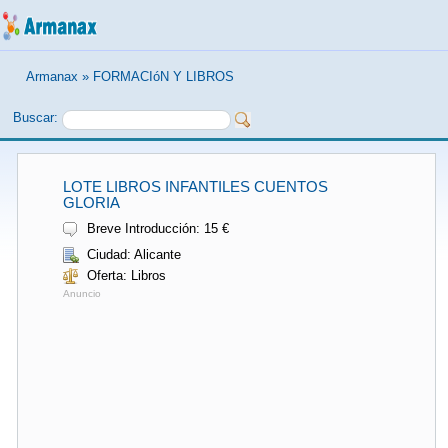
Armanax
»
FORMACIóN Y LIBROS
Buscar:
LOTE LIBROS INFANTILES CUENTOS
GLORIA
Breve Introducción: 15 €
Ciudad: Alicante
Oferta: Libros
Anuncio