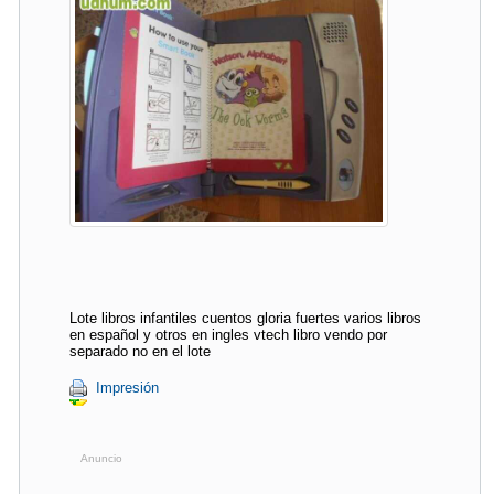
Lote libros infantiles cuentos gloria fuertes varios libros
en español y otros en ingles vtech libro vendo por
separado no en el lote
Impresión
Anuncio