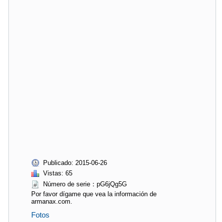
Publicado: 2015-06-26
Vistas: 65
Número de serie：pG6jQg5G
Por favor dígame que vea la información de
armanax.com.
Fotos