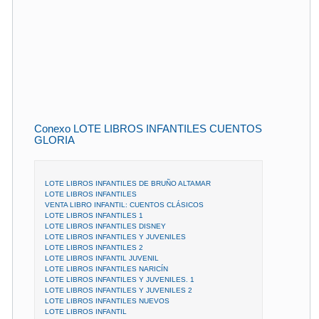
Conexo LOTE LIBROS INFANTILES CUENTOS
GLORIA
LOTE LIBROS INFANTILES DE BRUÑO ALTAMAR
LOTE LIBROS INFANTILES
VENTA LIBRO INFANTIL: CUENTOS CLÁSICOS
LOTE LIBROS INFANTILES 1
LOTE LIBROS INFANTILES DISNEY
LOTE LIBROS INFANTILES Y JUVENILES
LOTE LIBROS INFANTILES 2
LOTE LIBROS INFANTIL JUVENIL
LOTE LIBROS INFANTILES NARICÍN
LOTE LIBROS INFANTILES Y JUVENILES. 1
LOTE LIBROS INFANTILES Y JUVENILES 2
LOTE LIBROS INFANTILES NUEVOS
LOTE LIBROS INFANTIL