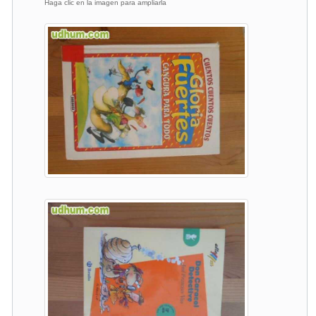
Haga clic en la imagen para ampliarla