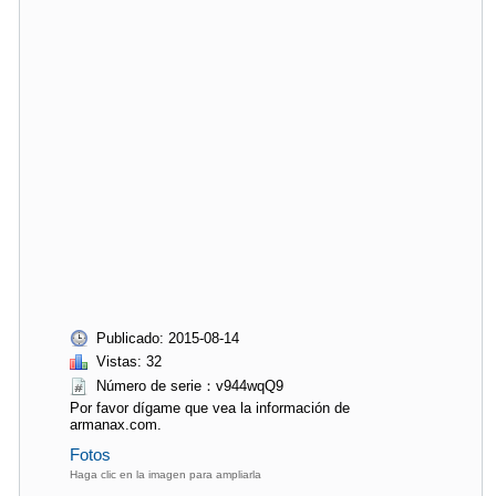
Publicado: 2015-08-14
Vistas: 32
Número de serie：v944wqQ9
Por favor dígame que vea la información de
armanax.com.
Fotos
Haga clic en la imagen para ampliarla