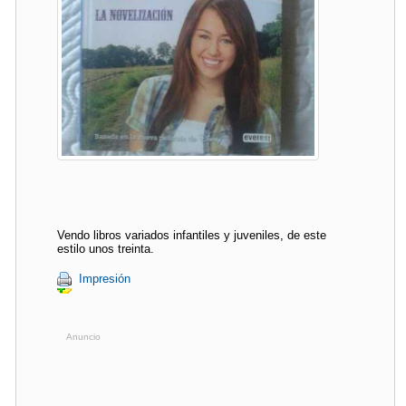
Vendo libros variados infantiles y juveniles, de este
estilo unos treinta.
Impresión
Anuncio