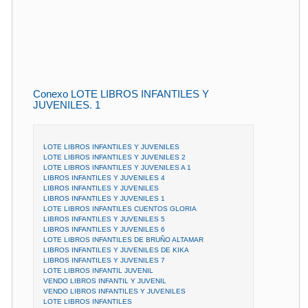
Conexo LOTE LIBROS INFANTILES Y
JUVENILES. 1
LOTE LIBROS INFANTILES Y JUVENILES
LOTE LIBROS INFANTILES Y JUVENILES 2
LOTE LIBROS INFANTILES Y JUVENILES A 1
LIBROS INFANTILES Y JUVENILES 4
LIBROS INFANTILES Y JUVENILES
LIBROS INFANTILES Y JUVENILES 1
LOTE LIBROS INFANTILES CUENTOS GLORIA
LIBROS INFANTILES Y JUVENILES 5
LIBROS INFANTILES Y JUVENILES 6
LOTE LIBROS INFANTILES DE BRUÑO ALTAMAR
LIBROS INFANTILES Y JUVENILES DE KIKA
LIBROS INFANTILES Y JUVENILES 7
LOTE LIBROS INFANTIL JUVENIL
VENDO LIBROS INFANTIL Y JUVENIL
VENDO LIBROS INFANTILES Y JUVENILES
LOTE LIBROS INFANTILES