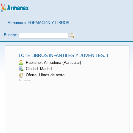
Armanax
»
FORMACIóN Y LIBROS
Buscar:
LOTE LIBROS INFANTILES Y JUVENILES. 1
Publisher: Almudena (Particular)
Ciudad: Madrid
Oferta: Libros de texto
Anuncio