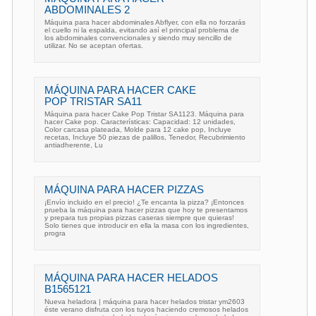
ABDOMINALES 2
Máquina para hacer abdominales Abflyer, con ella no forzarás
el cuello ni la espalda, evitando así el principal problema de
los abdominales convencionales y siendo muy sencillo de
utilizar. No se aceptan ofertas.
MÁQUINA PARA HACER CAKE
POP TRISTAR SA11
Máquina para hacer Cake Pop Tristar SA1123. Máquina para
hacer Cake pop. Características: Capacidad: 12 unidades,
Color carcasa plateada, Molde para 12 cake pop, Incluye
recetas, Incluye 50 piezas de palillos, Tenedor, Recubrimiento
antiadherente, Lu
MÁQUINA PARA HACER PIZZAS
¡Envío incluido en el precio! ¿Te encanta la pizza? ¡Entonces
prueba la máquina para hacer pizzas que hoy te presentamos
y prepara tus propias pizzas caseras siempre que quieras!
Solo tienes que introducir en ella la masa con los ingredientes,
progra
MÁQUINA PARA HACER HELADOS
B1565121
Nueva heladora | máquina para hacer helados tristar ym2603
éste verano disfruta con los tuyos haciendo cremosos helados