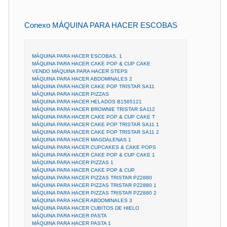
Conexo MÁQUINA PARA HACER ESCOBAS
MÁQUINA PARA HACER ESCOBAS. 1
MÁQUINA PARA HACER CAKE POP & CUP CAKE
VENDO MÁQUINA PARA HACER STEPS
MÁQUINA PARA HACER ABDOMINALES 2
MÁQUINA PARA HACER CAKE POP TRISTAR SA11
MÁQUINA PARA HACER PIZZAS
MÁQUINA PARA HACER HELADOS B1565121
MÁQUINA PARA HACER BROWNIE TRISTAR SA112
MÁQUINA PARA HACER CAKE POP & CUP CAKE T
MÁQUINA PARA HACER CAKE POP TRISTAR SA11 1
MÁQUINA PARA HACER CAKE POP TRISTAR SA11 2
MÁQUINA PARA HACER MAGDALENAS 1
MÁQUINA PARA HACER CUPCAKES & CAKE POPS
MÁQUINA PARA HACER CAKE POP & CUP CAKE 1
MÁQUINA PARA HACER PIZZAS 1
MÁQUINA PARA HACER CAKE POP & CUP
MÁQUINA PARA HACER PIZZAS TRISTAR PZ2880
MÁQUINA PARA HACER PIZZAS TRISTAR PZ2880 1
MÁQUINA PARA HACER PIZZAS TRISTAR PZ2880 2
MÁQUINA PARA HACER ABDOMINALES 3
MÁQUINA PARA HACER CUBITOS DE HIELO
MÁQUINA PARA HACER PASTA
MÁQUINA PARA HACER PASTA 1