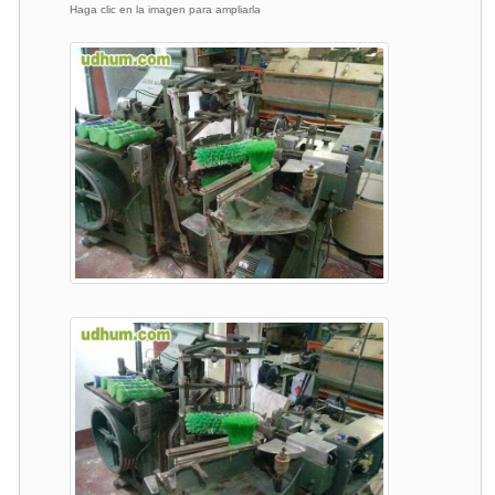
Haga clic en la imagen para ampliarla