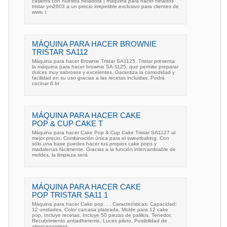
caseros con nuestra heladora | máquina para hacer helados
tristar ym2603 a un precio irrepetible exclusivo para clientes de
www. t
MÁQUINA PARA HACER BROWNIE
TRISTAR SA112
Máquina para hacer Brownie Tristar SA1125. Tristar presenta
la máquina para hacer brownie SA-1125, que permite preparar
dulces muy sabrosos y excelentes. Garantiza la comodidad y
facilidad en su uso gracias a las recetas incluidas. Podrá
cocinar 6 br
MÁQUINA PARA HACER CAKE
POP & CUP CAKE T
Máquina para hacer Cake Pop & Cup Cake Tristar SA1127 al
mejor precio. Combinación única para el sweetbaking. Con
sólo una base puedes hacer tus propios cake pops y
madalenas fácilmente. Gracias a la función intercambiable de
moldes, la limpieza será
MÁQUINA PARA HACER CAKE
POP TRISTAR SA11 1
Máquina para hacer Cake pop. . . Características: Capacidad:
12 unidades, Color carcasa plateada, Molde para 12 cake
pop, Incluye recetas, Incluye 50 piezas de palillos, Tenedor,
Recubrimiento antiadherente, Luces piloto, Posibilidad de
almacenamient