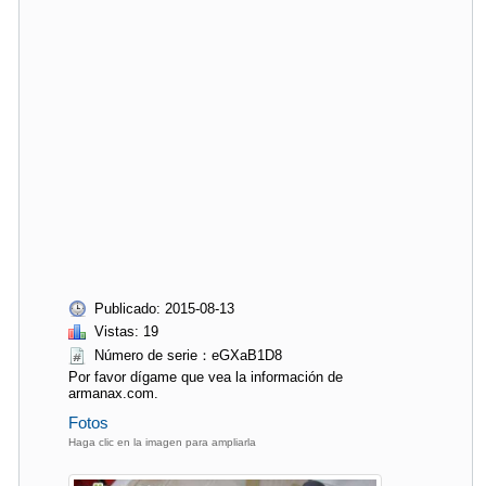
Publicado: 2015-08-13
Vistas: 19
Número de serie：eGXaB1D8
Por favor dígame que vea la información de
armanax.com.
Fotos
Haga clic en la imagen para ampliarla