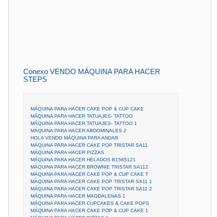
Conexo VENDO MÁQUINA PARA HACER
STEPS
MÁQUINA PARA HACER CAKE POP & CUP CAKE
MÁQUINA PARA HACER TATUAJES- TATTOO
MÁQUINA PARA HACER TATUAJES- TATTOO 1
MÁQUINA PARA HACER ABDOMINALES 2
HOLA VENDO MÁQUINA PARA ANDAR
MÁQUINA PARA HACER CAKE POP TRISTAR SA11
MÁQUINA PARA HACER PIZZAS
MÁQUINA PARA HACER HELADOS B1565121
MÁQUINA PARA HACER BROWNIE TRISTAR SA112
MÁQUINA PARA HACER CAKE POP & CUP CAKE T
MÁQUINA PARA HACER CAKE POP TRISTAR SA11 1
MÁQUINA PARA HACER CAKE POP TRISTAR SA11 2
MÁQUINA PARA HACER MAGDALENAS 1
MÁQUINA PARA HACER CUPCAKES & CAKE POPS
MÁQUINA PARA HACER CAKE POP & CUP CAKE 1