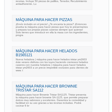
recetas, Incluye 50 piezas de palillos, Tenedor, Recubrimiento
antiadherente, Lu
MÁQUINA PARA HACER PIZZAS
¡Envío incluido en el precio! ¿Te encanta la pizza? ¡Entonces
prueba la máquina para hacer pizzas que hoy te presentamos
y prepara tus propias pizzas caseras siempre que quieras!
Solo tienes que introducir en ella la masa con los ingredientes,
progra
MÁQUINA PARA HACER HELADOS
B1565121
Nueva heladora | máquina para hacer helados tristar ym2603
éste verano disfruta con los tuyos haciendo cremosos helados
caseros con nuestra heladora | máquina para hacer helados
tristar ym2603 a un precio irrepetible exclusivo para clientes de
www. t
MÁQUINA PARA HACER BROWNIE
TRISTAR SA112
Máquina para hacer Brownie Tristar SA1125. Tristar presenta
la máquina para hacer brownie SA-1125, que permite preparar
dulces muy sabrosos y excelentes. Garantiza la comodidad y
facilidad en su uso gracias a las recetas incluidas. Podrá
cocinar 6 br