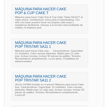
MÁQUINA PARA HACER CAKE
POP & CUP CAKE T
Máquina para hacer Cake Pop & Cup Cake Tristar SA1127 al
mejor precio. Combinación única para el sweetbaking. Con
sólo una base puedes hacer tus propios cake pops y
madalenas fácilmente. Gracias a la función intercambiable de
moldes, la limpieza será
MÁQUINA PARA HACER CAKE
POP TRISTAR SA11 1
Máquina para hacer Cake pop. . . Características: Capacidad:
12 unidades, Color carcasa plateada, Molde para 12 cake
pop, Incluye recetas, Incluye 50 piezas de palillos, Tenedor,
Recubrimiento antiadherente, Luces piloto, Posibilidad de
almacenamient
MÁQUINA PARA HACER CAKE
POP TRISTAR SA11 2
¡Envío 24/48H incluido en el precio! Máquina para hacer Cake
pop. Características: Capacidad: 12 unidades, Color carcasa
plateada, Molde para 12 cake pop, Incluye recetas, Incluye 50
piezas de palillos, Tenedor, Recubrimiento antiadherente,
Luces pil