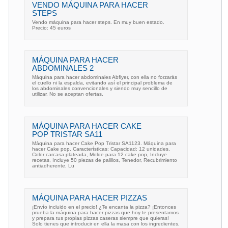
VENDO MÁQUINA PARA HACER
STEPS
Vendo máquina para hacer steps. En muy buen estado.
Precio: 45 euros
MÁQUINA PARA HACER
ABDOMINALES 2
Máquina para hacer abdominales Abflyer, con ella no forzarás
el cuello ni la espalda, evitando así el principal problema de
los abdominales convencionales y siendo muy sencillo de
utilizar. No se aceptan ofertas.
MÁQUINA PARA HACER CAKE
POP TRISTAR SA11
Máquina para hacer Cake Pop Tristar SA1123. Máquina para
hacer Cake pop. Características: Capacidad: 12 unidades,
Color carcasa plateada, Molde para 12 cake pop, Incluye
recetas, Incluye 50 piezas de palillos, Tenedor, Recubrimiento
antiadherente, Lu
MÁQUINA PARA HACER PIZZAS
¡Envío incluido en el precio! ¿Te encanta la pizza? ¡Entonces
prueba la máquina para hacer pizzas que hoy te presentamos
y prepara tus propias pizzas caseras siempre que quieras!
Solo tienes que introducir en ella la masa con los ingredientes,