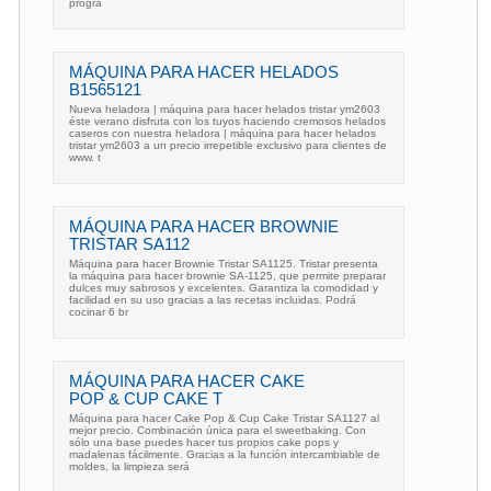
progra
MÁQUINA PARA HACER HELADOS
B1565121
Nueva heladora | máquina para hacer helados tristar ym2603
éste verano disfruta con los tuyos haciendo cremosos helados
caseros con nuestra heladora | máquina para hacer helados
tristar ym2603 a un precio irrepetible exclusivo para clientes de
www. t
MÁQUINA PARA HACER BROWNIE
TRISTAR SA112
Máquina para hacer Brownie Tristar SA1125. Tristar presenta
la máquina para hacer brownie SA-1125, que permite preparar
dulces muy sabrosos y excelentes. Garantiza la comodidad y
facilidad en su uso gracias a las recetas incluidas. Podrá
cocinar 6 br
MÁQUINA PARA HACER CAKE
POP & CUP CAKE T
Máquina para hacer Cake Pop & Cup Cake Tristar SA1127 al
mejor precio. Combinación única para el sweetbaking. Con
sólo una base puedes hacer tus propios cake pops y
madalenas fácilmente. Gracias a la función intercambiable de
moldes, la limpieza será