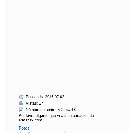
Publicado: 2015-07-02
Vistas: 27
Número de serie：VGzowr18
Por favor dígame que vea la información de
armanax.com.
Fotos