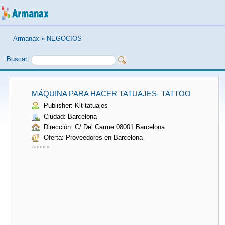
Armanax
»
NEGOCIOS
Buscar:
MÁQUINA PARA HACER TATUAJES- TATTOO
Publisher: Kit tatuajes
Ciudad: Barcelona
Dirección: C/ Del Carme 08001 Barcelona
Oferta: Proveedores en Barcelona
Anuncio