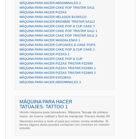
MÁQUINA PARA HACER ABDOMINALES 2
MÁQUINA PARA HACER CAKE POP TRISTAR SA11
MÁQUINA PARA HACER PIZZAS
MÁQUINA PARA HACER HELADOS B1565121
MÁQUINA PARA HACER BROWNIE TRISTAR SA112
MÁQUINA PARA HACER CAKE POP & CUP CAKE T
MÁQUINA PARA HACER CAKE POP TRISTAR SA11 1
MÁQUINA PARA HACER CAKE POP TRISTAR SA11 2
MÁQUINA PARA HACER MAGDALENAS 1
MÁQUINA PARA HACER CUPCAKES & CAKE POPS
MÁQUINA PARA HACER CAKE POP & CUP CAKE 1
MÁQUINA PARA HACER PIZZAS 1
MÁQUINA PARA HACER CAKE POP & CUP
MÁQUINA PARA HACER PIZZAS TRISTAR PZ2880
MÁQUINA PARA HACER PIZZAS TRISTAR PZ2880 1
MÁQUINA PARA HACER PIZZAS TRISTAR PZ2880 2
MÁQUINA PARA HACER ESCOBAS
MÁQUINA PARA HACER ABDOMINALES 3
MÁQUINA PARA HACER
TATUAJES- TATTOO 1
Vendo máquina para tatuadores. Máquina Tatuaje de primera
mano, de buena calidad y fácil de manipular. Precios desde 40
Hacemos envíos a todo el país por correo contra rembolso. Si
tienes alguna duda puedes contactar con nosotros en nuestro
estudio