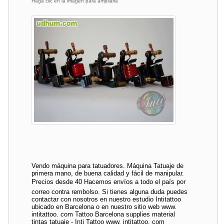
Haga clic en la imagen para ampliarla
Vendo máquina para tatuadores. Máquina Tatuaje de
primera mano, de buena calidad y fácil de manipular.
Precios desde 40 Hacemos envíos a todo el país por
correo contra rembolso. Si tienes alguna duda puedes
contactar con nosotros en nuestro estudio Intitattoo
ubicado en Barcelona o en nuestro sitio web www.
intitattoo. com Tattoo Barcelona supplies material
tintas tatuaje - Inti Tattoo www. intitattoo. com