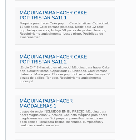
MÁQUINA PARA HACER CAKE
POP TRISTAR SA11 1
Máquina para hacer Cake pop. . . Características: Capacidad:
12 unidades, Color carcasa plateada, Molde para 12 cake
pop, Incluye recetas, Incluye 50 piezas de palillos, Tenedor,
Recubrimiento antiadherente, Luces piloto, Posibilidad de
almacenamient
MÁQUINA PARA HACER CAKE
POP TRISTAR SA11 2
¡Envío 24/48H incluido en el precio! Máquina para hacer Cake
pop. Características: Capacidad: 12 unidades, Color carcasa
plateada, Molde para 12 cake pop, Incluye recetas, Incluye 50
piezas de palillos, Tenedor, Recubrimiento antiadherente,
Luces pil
MÁQUINA PARA HACER
MAGDALENAS 1
gastos de envio INCLUIDOS EN EL PRECIO! Máquina para
hacer Magdalenas Cupcakes. Con esta máquina para hacer
magdalenas es muy fácil preparar panecillos perfectos en
poco tiempo. Ideal para fiestas, meriendas, cumpleaños y
cualquier evento con niños.