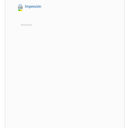
Impresión
Anuncio