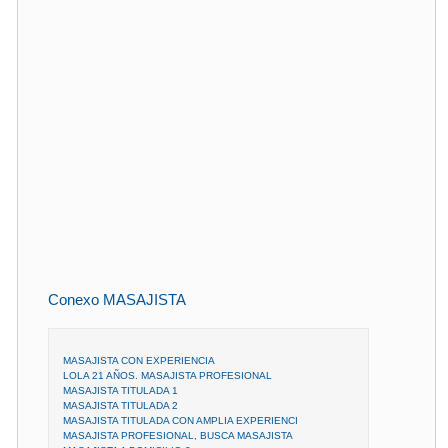
Conexo MASAJISTA
MASAJISTA CON EXPERIENCIA
LOLA 21 AÑOS. MASAJISTA PROFESIONAL
MASAJISTA TITULADA 1
MASAJISTA TITULADA 2
MASAJISTA TITULADA CON AMPLIA EXPERIENCI
MASAJISTA PROFESIONAL, BUSCA MASAJISTA