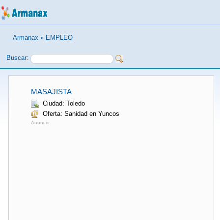
Armanax
»
EMPLEO
Buscar:
MASAJISTA
Ciudad: Toledo
Oferta: Sanidad en Yuncos
Anuncio