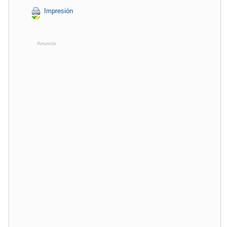
Impresión
Anuncio