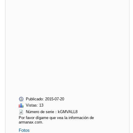
Publicado: 2015-07-20
Vistas: 13
Número de serie：kGMVALL8
Por favor dígame que vea la información de
armanax.com.
Fotos