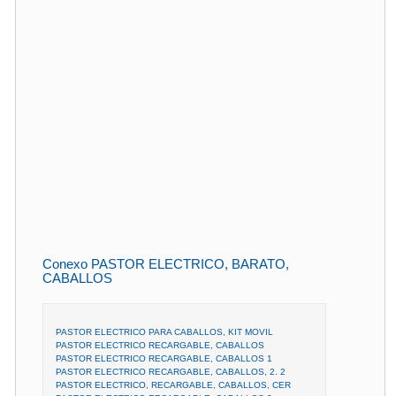
Conexo PASTOR ELECTRICO, BARATO,
CABALLOS
PASTOR ELECTRICO PARA CABALLOS, KIT MOVIL
PASTOR ELECTRICO RECARGABLE, CABALLOS
PASTOR ELECTRICO RECARGABLE, CABALLOS 1
PASTOR ELECTRICO RECARGABLE, CABALLOS, 2. 2
PASTOR ELECTRICO, RECARGABLE, CABALLOS, CER