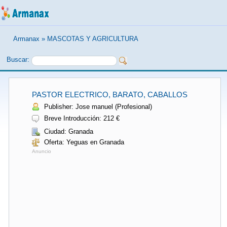
Armanax
»
MASCOTAS Y AGRICULTURA
Buscar:
PASTOR ELECTRICO, BARATO, CABALLOS
Publisher: Jose manuel (Profesional)
Breve Introducción: 212 €
Ciudad: Granada
Oferta: Yeguas en Granada
Anuncio