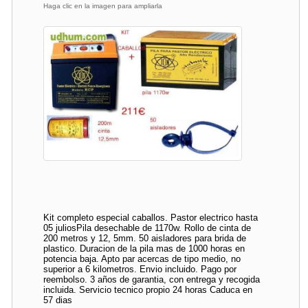
Haga clic en la imagen para ampliarla
Kit completo especial caballos. Pastor electrico hasta
05 juliosPila desechable de 1170w. Rollo de cinta de
200 metros y 12, 5mm. 50 aisladores para brida de
plastico. Duracion de la pila mas de 1000 horas en
potencia baja. Apto par acercas de tipo medio, no
superior a 6 kilometros. Envio incluido. Pago por
reembolso. 3 años de garantia, con entrega y recogida
incluida. Servicio tecnico propio 24 horas Caduca en
57 dias