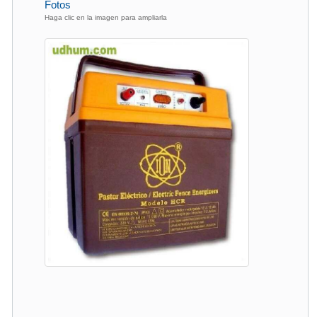
Fotos
Haga clic en la imagen para ampliarla