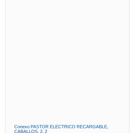
Conexo PASTOR ELECTRICO RECARGABLE,
CABALLOS, 2. 2