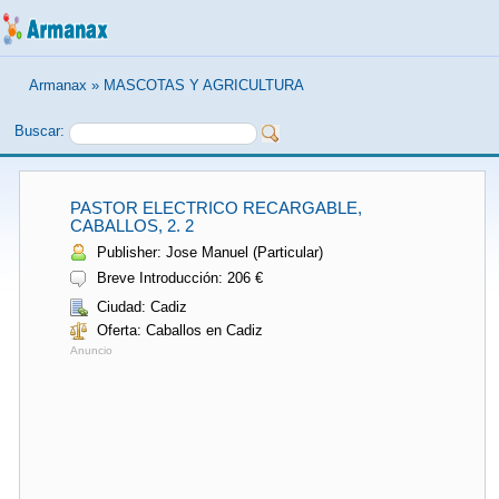
Armanax
»
MASCOTAS Y AGRICULTURA
Buscar:
PASTOR ELECTRICO RECARGABLE,
CABALLOS, 2. 2
Publisher: Jose Manuel (Particular)
Breve Introducción: 206 €
Ciudad: Cadiz
Oferta: Caballos en Cadiz
Anuncio