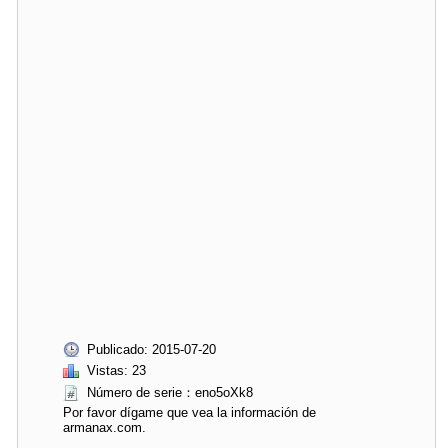
Publicado: 2015-07-20
Vistas: 23
Número de serie：eno5oXk8
Por favor dígame que vea la información de
armanax.com.