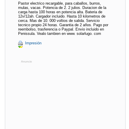
Pastor electrico recargable, para caballos, burros,
mulas, vacas. Potencia de 2. 2 julios. Duracion de la
carga hasta 100 horas en potencia alta. Bateria de
12v/12ah. Cargador incluido. Hasta 10 kilometros de
cerca. Mas de 10. 000 voltios de salida. Servicio
tecnico propio 24 horas. Garantia de 2 años. Pago por
reembolso, trasferencia o Paypal. Envio incluido en
Penissula. Vealo tambien en www. solarlugo. com
Impresión
Anuncio