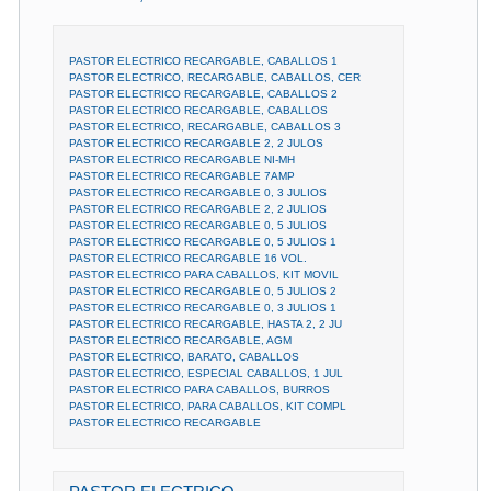
PASTOR ELECTRICO RECARGABLE, CABALLOS 1
PASTOR ELECTRICO, RECARGABLE, CABALLOS, CER
PASTOR ELECTRICO RECARGABLE, CABALLOS 2
PASTOR ELECTRICO RECARGABLE, CABALLOS
PASTOR ELECTRICO, RECARGABLE, CABALLOS 3
PASTOR ELECTRICO RECARGABLE 2, 2 JULOS
PASTOR ELECTRICO RECARGABLE NI-MH
PASTOR ELECTRICO RECARGABLE 7AMP
PASTOR ELECTRICO RECARGABLE 0, 3 JULIOS
PASTOR ELECTRICO RECARGABLE 2, 2 JULIOS
PASTOR ELECTRICO RECARGABLE 0, 5 JULIOS
PASTOR ELECTRICO RECARGABLE 0, 5 JULIOS 1
PASTOR ELECTRICO RECARGABLE 16 VOL.
PASTOR ELECTRICO PARA CABALLOS, KIT MOVIL
PASTOR ELECTRICO RECARGABLE 0, 5 JULIOS 2
PASTOR ELECTRICO RECARGABLE 0, 3 JULIOS 1
PASTOR ELECTRICO RECARGABLE, HASTA 2, 2 JU
PASTOR ELECTRICO RECARGABLE, AGM
PASTOR ELECTRICO, BARATO, CABALLOS
PASTOR ELECTRICO, ESPECIAL CABALLOS, 1 JUL
PASTOR ELECTRICO PARA CABALLOS, BURROS
PASTOR ELECTRICO, PARA CABALLOS, KIT COMPL
PASTOR ELECTRICO RECARGABLE