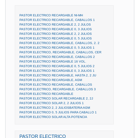
PASTOR ELECTRICO RECARGABLE NI-MH
PASTOR ELECTRICO RECARGABLE, CABALLOS 1
PASTOR ELECTRICO RECARGABLE 2, 2 JULOS
PASTOR ELECTRICO RECARGABLE 0, 3 JULIOS
PASTOR ELECTRICO RECARGABLE 2, 2 JULIOS
PASTOR ELECTRICO RECARGABLE 0, 5 JULIOS
PASTOR ELECTRICO RECARGABLE, CABALLOS, 2. 2
PASTOR ELECTRICO RECARGABLE 0, 5 JULIOS 1
PASTOR ELECTRICO, RECARGABLE, CABALLOS, CER
PASTOR ELECTRICO RECARGABLE, CABALLOS 2
PASTOR ELECTRICO RECARGABLE 16 VOL.
PASTOR ELECTRICO RECARGABLE 0, 5 JULIOS 2
PASTOR ELECTRICO RECARGABLE 0, 3 JULIOS 1
PASTOR ELECTRICO RECARGABLE, HASTA 2, 2 JU
PASTOR ELECTRICO RECARGABLE, AGM
PASTOR ELECTRICO RECARGABLE, CABALLOS
PASTOR ELECTRICO, RECARGABLE, CABALLOS 3
PASTOR ELECTRICO RECARGABLE
PASTOR ELECTRICO SOLAR RECARGABLE 2, 2J
PASTOR ELECTRICO SOLAR 2, 2 JULIOS 1
PASTOR ELECTRICO 2, 2 JULIOSBATERIA AGM
PASTOR ELECTRICO 0, 5 JULIOS PARA CABALLO 1
PASTOR ELECTRICO SOLAR ALTA POTENCIA
PASTOR ELECTRICO