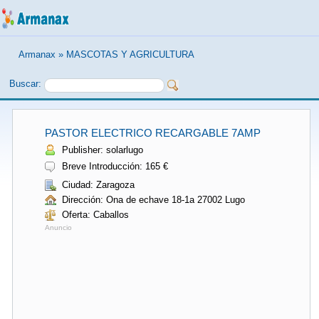
Armanax
»
MASCOTAS Y AGRICULTURA
Buscar:
PASTOR ELECTRICO RECARGABLE 7AMP
Publisher: solarlugo
Breve Introducción: 165 €
Ciudad: Zaragoza
Dirección: Ona de echave 18-1a 27002 Lugo
Oferta: Caballos
Anuncio