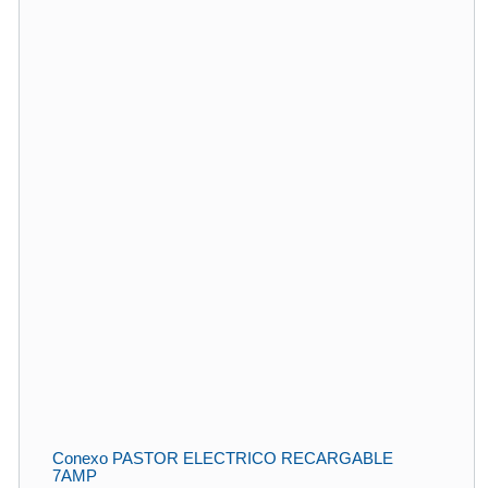
Conexo PASTOR ELECTRICO RECARGABLE
7AMP