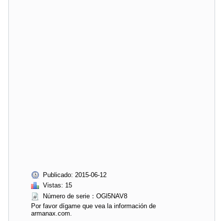
Publicado: 2015-06-12
Vistas: 15
Número de serie：OGl5NAV8
Por favor dígame que vea la información de
armanax.com.