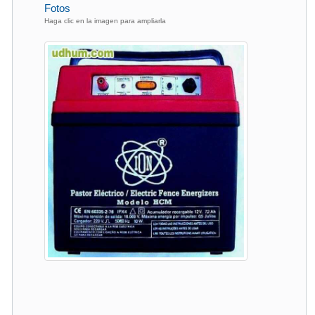
Fotos
Haga clic en la imagen para ampliarla