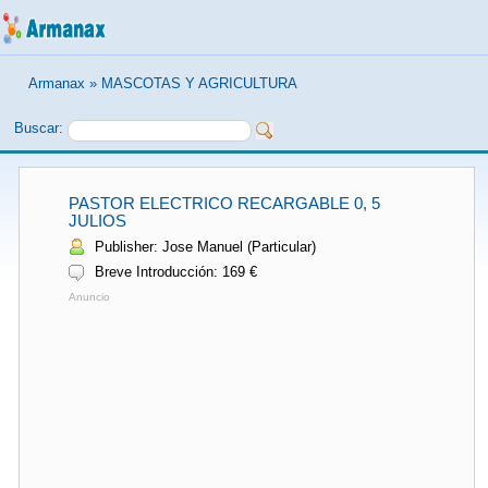
Armanax
»
MASCOTAS Y AGRICULTURA
Buscar:
PASTOR ELECTRICO RECARGABLE 0, 5
JULIOS
Publisher: Jose Manuel (Particular)
Breve Introducción: 169 €
Anuncio