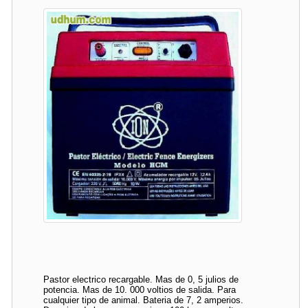
Pastor electrico recargable. Mas de 0, 5 julios de
potencia. Mas de 10. 000 voltios de salida. Para
cualquier tipo de animal. Bateria de 7, 2 amperios.