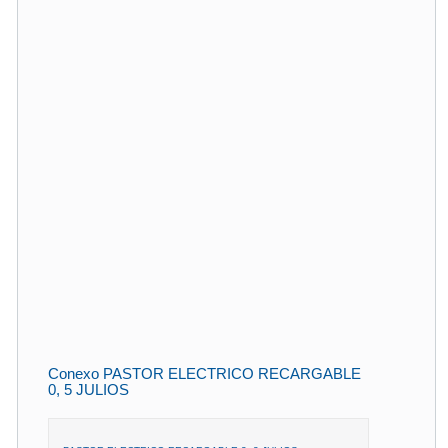
Conexo PASTOR ELECTRICO RECARGABLE
0, 5 JULIOS