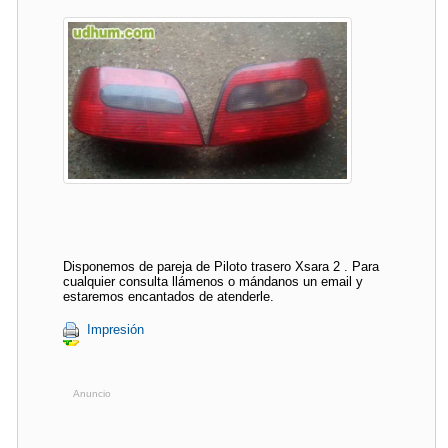
Disponemos de pareja de Piloto trasero Xsara 2 . Para
cualquier consulta llámenos o mándanos un email y
estaremos encantados de atenderle.
Impresión
Anuncio