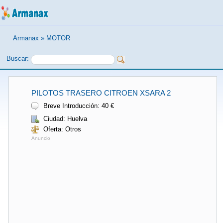
Armanax
»
MOTOR
Buscar:
PILOTOS TRASERO CITROEN XSARA 2
Breve Introducción: 40 €
Ciudad: Huelva
Oferta: Otros
Anuncio