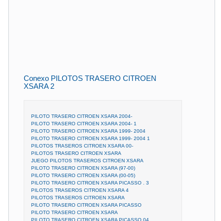
Conexo PILOTOS TRASERO CITROEN
XSARA 2
PILOTO TRASERO CITROEN XSARA 2004-
PILOTO TRASERO CITROEN XSARA 2004- 1
PILOTO TRASERO CITROEN XSARA 1999- 2004
PILOTO TRASERO CITROEN XSARA 1999- 2004 1
PILOTOS TRASEROS CITROEN XSARA 00-
PILOTOS TRASERO CITROEN XSARA
JUEGO PILOTOS TRASEROS CITROEN XSARA
PILOTO TRASERO CITROEN XSARA (97-00)
PILOTO TRASERO CITROEN XSARA (00-05)
PILOTO TRASERO CITROEN XSARA PICASSO . 3
PILOTOS TRASEROS CITROEN XSARA 4
PILOTOS TRASEROS CITROEN XSARA
PILOTO TRASERO CITROEN XSARA PICASSO
PILOTO TRASERO CITROEN XSARA
PILOTO TRASERO CITROEN XSARA PICASSO 04