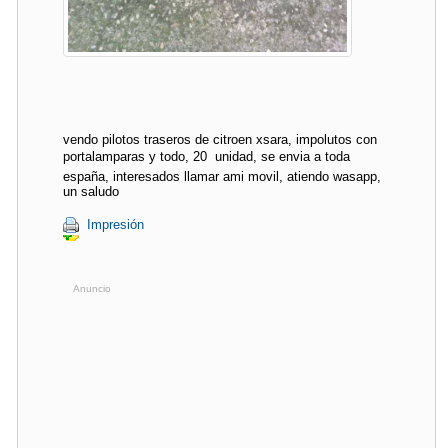
vendo pilotos traseros de citroen xsara, impolutos con
portalamparas y todo, 20  unidad, se envia a toda
españa, interesados llamar ami movil, atiendo wasapp,
un saludo
Impresión
Anuncio