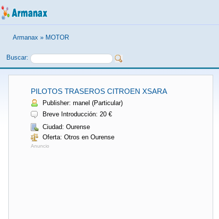
Armanax
»
MOTOR
Buscar:
PILOTOS TRASEROS CITROEN XSARA
Publisher: manel (Particular)
Breve Introducción: 20 €
Ciudad: Ourense
Oferta: Otros en Ourense
Anuncio