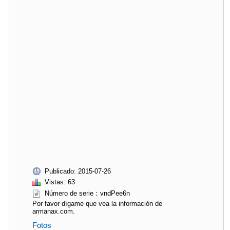
Publicado: 2015-07-26
Vistas: 63
Número de serie：vndPee6n
Por favor dígame que vea la información de
armanax.com.
Fotos