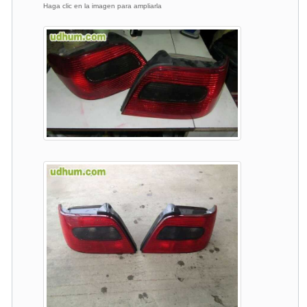
Haga clic en la imagen para ampliarla