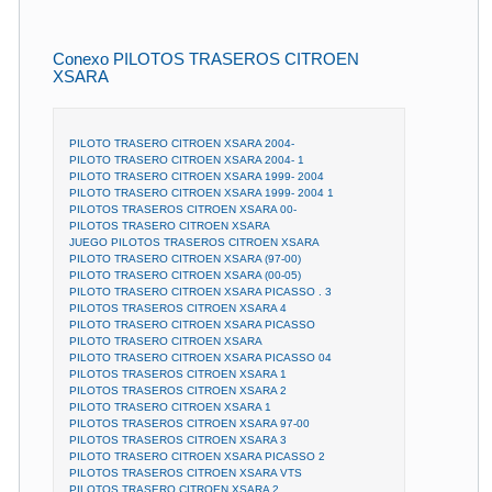
Conexo PILOTOS TRASEROS CITROEN
XSARA
PILOTO TRASERO CITROEN XSARA 2004-
PILOTO TRASERO CITROEN XSARA 2004- 1
PILOTO TRASERO CITROEN XSARA 1999- 2004
PILOTO TRASERO CITROEN XSARA 1999- 2004 1
PILOTOS TRASEROS CITROEN XSARA 00-
PILOTOS TRASERO CITROEN XSARA
JUEGO PILOTOS TRASEROS CITROEN XSARA
PILOTO TRASERO CITROEN XSARA (97-00)
PILOTO TRASERO CITROEN XSARA (00-05)
PILOTO TRASERO CITROEN XSARA PICASSO . 3
PILOTOS TRASEROS CITROEN XSARA 4
PILOTO TRASERO CITROEN XSARA PICASSO
PILOTO TRASERO CITROEN XSARA
PILOTO TRASERO CITROEN XSARA PICASSO 04
PILOTOS TRASEROS CITROEN XSARA 1
PILOTOS TRASEROS CITROEN XSARA 2
PILOTO TRASERO CITROEN XSARA 1
PILOTOS TRASEROS CITROEN XSARA 97-00
PILOTOS TRASEROS CITROEN XSARA 3
PILOTO TRASERO CITROEN XSARA PICASSO 2
PILOTOS TRASEROS CITROEN XSARA VTS
PILOTOS TRASERO CITROEN XSARA 2