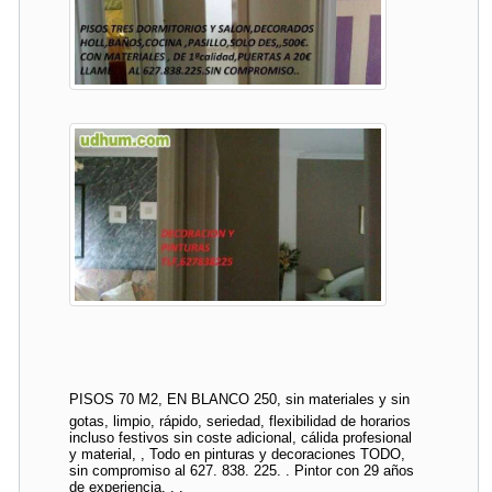
PISOS 70 M2, EN BLANCO 250, sin materiales y sin
gotas, limpio, rápido, seriedad, flexibilidad de horarios
incluso festivos sin coste adicional, cálida profesional
y material, , Todo en pinturas y decoraciones TODO,
sin compromiso al 627. 838. 225. . Pintor con 29 años
de experiencia. . .