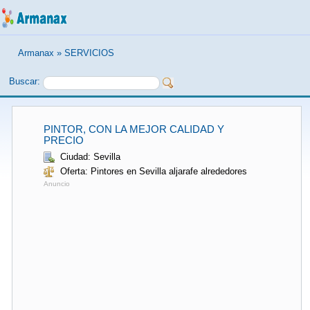
Armanax
»
SERVICIOS
Buscar:
PINTOR, CON LA MEJOR CALIDAD Y
PRECIO
Ciudad: Sevilla
Oferta: Pintores en Sevilla aljarafe alrededores
Anuncio