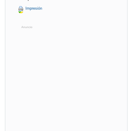
Impresión
Anuncio