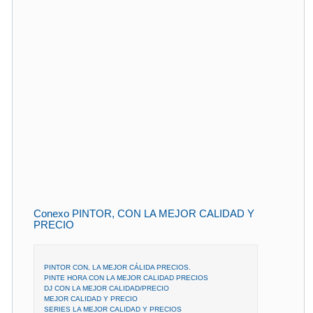
Conexo PINTOR, CON LA MEJOR CALIDAD Y
PRECIO
PINTOR CON, LA MEJOR CÁLIDA PRECIOS.
PINTE HORA CON LA MEJOR CALIDAD PRECIOS
DJ CON LA MEJOR CALIDAD/PRECIO
MEJOR CALIDAD Y PRECIO
SERIES LA MEJOR CALIDAD Y PRECIOS