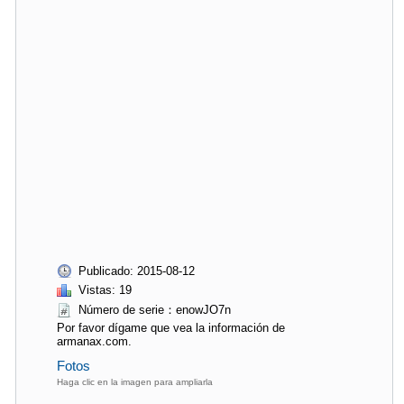
Publicado: 2015-08-12
Vistas: 19
Número de serie：enowJO7n
Por favor dígame que vea la información de
armanax.com.
Fotos
Haga clic en la imagen para ampliarla