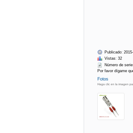
Publicado: 2015
Vistas: 32
Número de ser
Por favor dígame qu
Fotos
Haga clic en la imagen pa