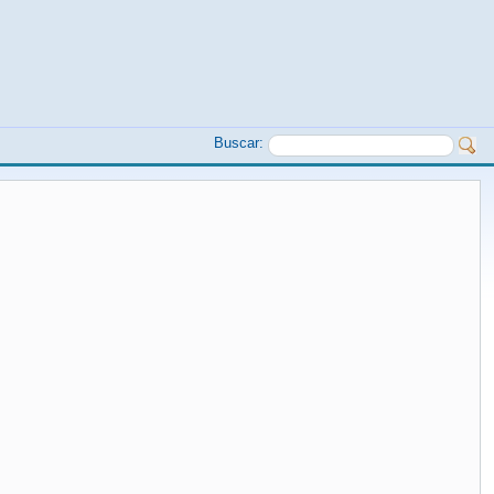
Buscar: