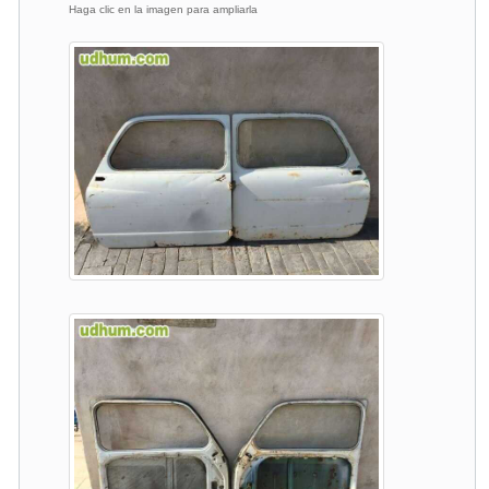
Haga clic en la imagen para ampliarla