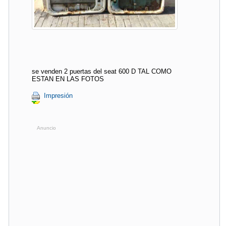
se venden 2 puertas del seat 600 D TAL COMO
ESTAN EN LAS FOTOS
Impresión
Anuncio