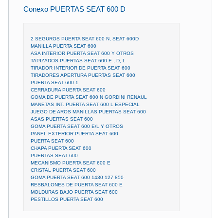
Conexo PUERTAS SEAT 600 D
2 SEGUROS PUERTA SEAT 600 N, SEAT 600D
MANILLA PUERTA SEAT 600
ASA INTERIOR PUERTA SEAT 600 Y OTROS
TAPIZADOS PUERTAS SEAT 600 E , D, L
TIRADOR INTERIOR DE PUERTA SEAT 600
TIRADORES APERTURA PUERTAS SEAT 600
PUERTA SEAT 600 1
CERRADURA PUERTA SEAT 600
GOMA DE PUERTA SEAT 600 N GORDINI RENAUL
MANETAS INT. PUERTA SEAT 600 L ESPECIAL
JUEGO DE AROS MANILLAS PUERTAS SEAT 600
ASAS PUERTAS SEAT 600
GOMA PUERTA SEAT 600 E/L Y OTROS
PANEL EXTERIOR PUERTA SEAT 600
PUERTA SEAT 600
CHAPA PUERTA SEAT 600
PUERTAS SEAT 600
MECANISMO PUERTA SEAT 600 E
CRISTAL PUERTA SEAT 600
GOMA PUERTA SEAT 600 1430 127 850
RESBALONES DE PUERTA SEAT 600 E
MOLDURAS BAJO PUERTA SEAT 600
PESTILLOS PUERTA SEAT 600