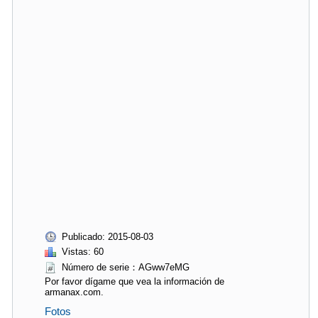
Publicado: 2015-08-03
Vistas: 60
Número de serie：AGww7eMG
Por favor dígame que vea la información de
armanax.com.
Fotos