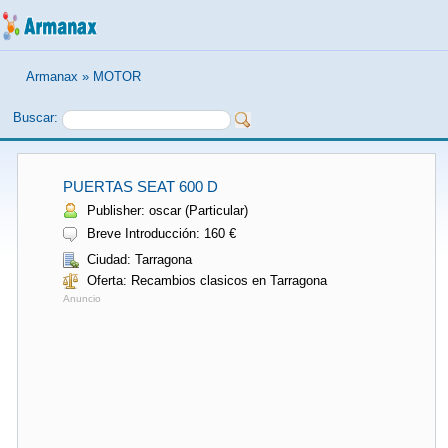
Armanax
»
MOTOR
Buscar:
PUERTAS SEAT 600 D
Publisher: oscar (Particular)
Breve Introducción: 160 €
Ciudad: Tarragona
Oferta: Recambios clasicos en Tarragona
Anuncio