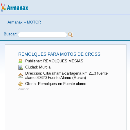
Armanax
»
MOTOR
Buscar:
REMOLQUES PARA MOTOS DE CROSS
Publisher: REMOLQUES MESIAS
Ciudad: Murcia
Dirección: Crta/alhama-cartagena km 21,3 fuente
alamo 30320 Fuente Alamo (Murcia)
Oferta: Remolques en Fuente alamo
Anuncio