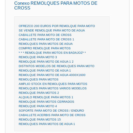
Conexo REMOLQUES PARA MOTOS DE
CROSS
OFREZCO 200 EUROS POR REMOLQUE PARA MOTO
SE VENDE REMOLQUE PARA MOTO DE AGUA
CABALLETE PARA MOTO DE CROSS
CABALLETE PARA MOTO DE CROSS 1
REMOLQUES PARA MOTOS DE AGUA
COMPRO REMOLQUE PARA MOTOS
* * * REMOLQUE PARA MOTOS EN BADAJOZ* *
REMOLQUE PARA MOTO 3
REMOLQUE PARA MOTO DE AGUA 1 2
DISTINTOS MODELOS DE REMOLQUES PARA MOTO
REMOLQUE PARA MOTO DE AGUA 1
REMOLQUE PARA MOTO DE AGUA 4000X1600
REMOLQUES PARA MOTOS
AMPLIO STOCK EN REMOLQUES PARA MOTOS
REMOLQUES PARA MOTOS VARIOS MODELOS
REMOLQUE PARA MOTOS 2
ALQUILO REMOLQUE PARA MOTOS 1
REMOLQUE PARA MOTOS CERRADOS
REMOLQUE PARA MOTO 4
SOPORTE PARA MOTO DE CROSS / ENDURO
CABALLETE ACERBIS PARA MOTO DE CROSS
REMOLQUE PARA MOTOS 15
REMOLQUES PARA MOTOS DE AGUA 1