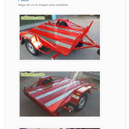
Haga clic en la imagen para ampliarla