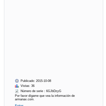
Publicado: 2015-10-08
Vistas: 36
Número de serie：6GJbDzyG
Por favor dígame que vea la información de
armanax.com.
Fotos