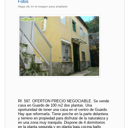
Fotos
Haga clic en la imagen para ampliarla
Rf. 597. OFERTON PRECIO NEGOCIABLE. Se vende
casa en Guardo de 100 m2 dos plantas. Una
oportunidad de tener una casa en el centro de Guardo.
Hay que reformarla. Tiene porche en la parte delantera
y terreno en propiedad para disfrutar de la naturaleza y
en una zona muy tranquila. Dispone de 4 dormitorios
en la planta segunda y en planta baja cocina baño