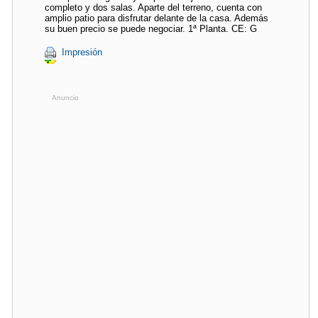
completo y dos salas. Aparte del terreno, cuenta con
amplio patio para disfrutar delante de la casa. Además
su buen precio se puede negociar. 1ª Planta. CE: G
Impresión
Anuncio