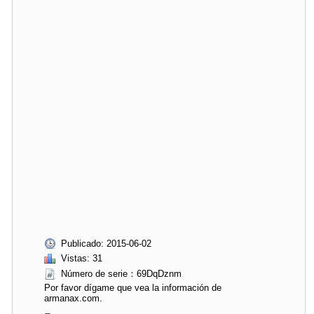
Publicado: 2015-06-02
Vistas: 31
Número de serie：69DqDznm
Por favor dígame que vea la información de
armanax.com.