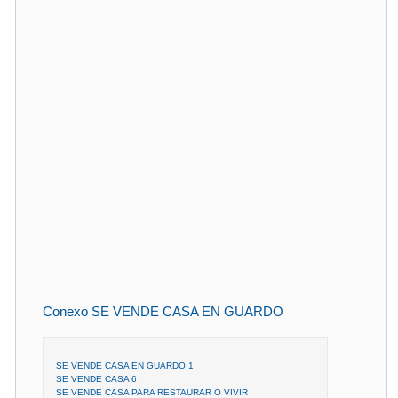
Conexo SE VENDE CASA EN GUARDO
SE VENDE CASA EN GUARDO 1
SE VENDE CASA 6
SE VENDE CASA PARA RESTAURAR O VIVIR