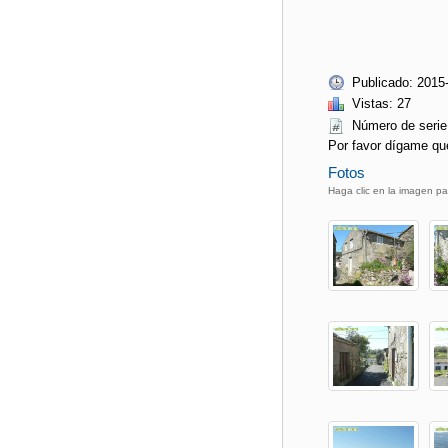
Publicado: 2015
Vistas: 27
Número de ser
Por favor dígame qu
Fotos
Haga clic en la imagen pa