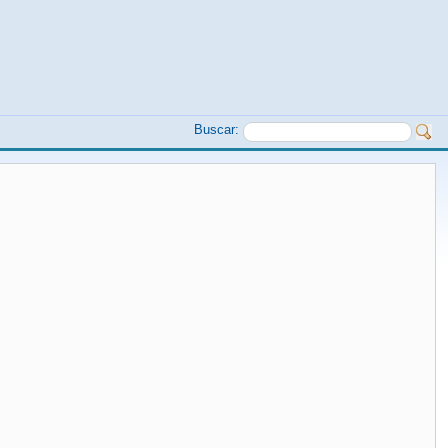
Buscar: