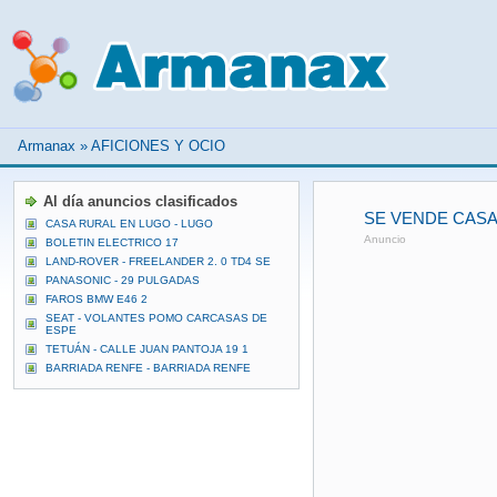
Armanax
»
AFICIONES Y OCIO
Al día anuncios clasificados
SE VENDE CASA
CASA RURAL EN LUGO - LUGO
Anuncio
BOLETIN ELECTRICO 17
LAND-ROVER - FREELANDER 2. 0 TD4 SE
PANASONIC - 29 PULGADAS
FAROS BMW E46 2
SEAT - VOLANTES POMO CARCASAS DE
ESPE
TETUÁN - CALLE JUAN PANTOJA 19 1
BARRIADA RENFE - BARRIADA RENFE