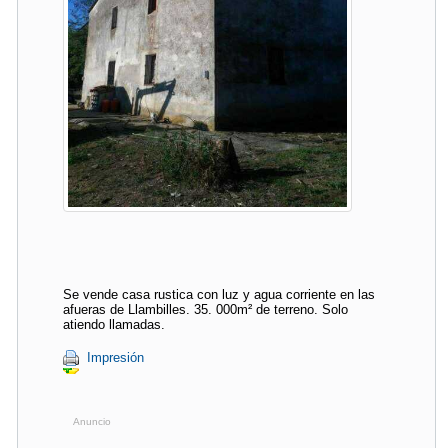
Se vende casa rustica con luz y agua corriente en las
afueras de Llambilles. 35. 000m² de terreno. Solo
atiendo llamadas.
Impresión
Anuncio