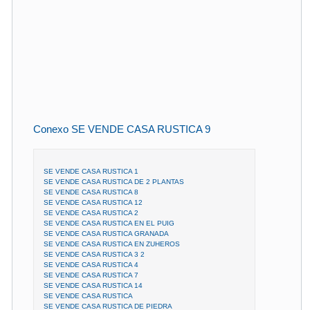
Conexo SE VENDE CASA RUSTICA 9
SE VENDE CASA RUSTICA 1
SE VENDE CASA RUSTICA DE 2 PLANTAS
SE VENDE CASA RUSTICA 8
SE VENDE CASA RUSTICA 12
SE VENDE CASA RUSTICA 2
SE VENDE CASA RUSTICA EN EL PUIG
SE VENDE CASA RUSTICA GRANADA
SE VENDE CASA RUSTICA EN ZUHEROS
SE VENDE CASA RUSTICA 3 2
SE VENDE CASA RUSTICA 4
SE VENDE CASA RUSTICA 7
SE VENDE CASA RUSTICA 14
SE VENDE CASA RUSTICA
SE VENDE CASA RUSTICA DE PIEDRA