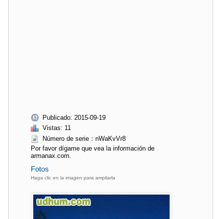
Publicado: 2015-09-19
Vistas: 11
Número de serie：nWaKvVr8
Por favor dígame que vea la información de
armanax.com.
Fotos
Haga clic en la imagen para ampliarla