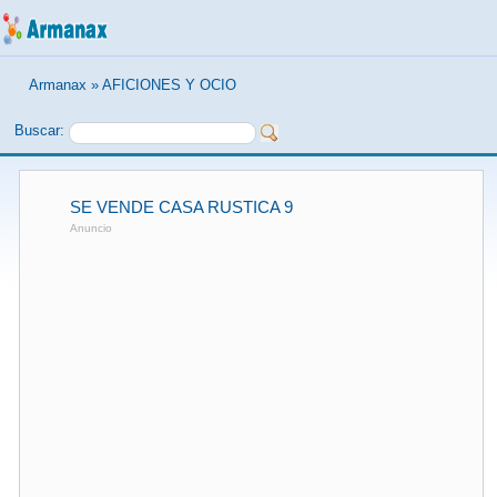
Armanax
»
AFICIONES Y OCIO
Buscar:
SE VENDE CASA RUSTICA 9
Anuncio