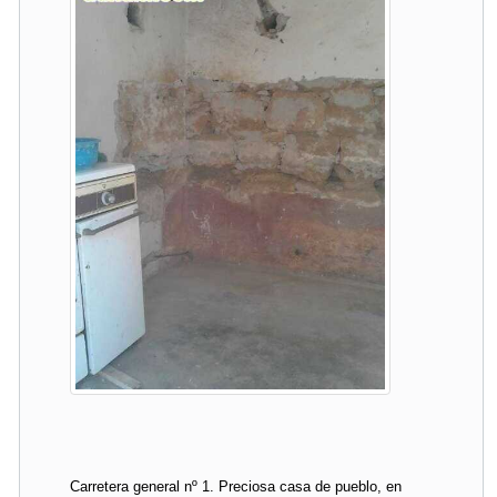
Carretera general nº 1. Preciosa casa de pueblo, en