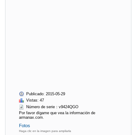
Publicado: 2015-05-29
Vistas: 47
Número de serie：v9424QGO
Por favor dígame que vea la información de
armanax.com.
Fotos
Haga clic en la imagen para ampliarla