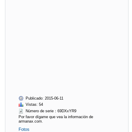
Publicado: 2015-06-11
Vistas: 54
Número de serie：69DXxYR9
Por favor dígame que vea la información de
armanax.com.
Fotos