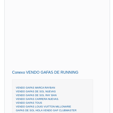
Conexo VENDO GAFAS DE RUNNING
VENDO GAFAS MARCA RAYBAN
VENDO GAFAS DE SOL NUEVAS
VENDO GAFAS DE SOL RAY BAN
VENDO GAFAS CARRERA NUEVAS.
VENDO GAFAS TOUS
VENDO GAFAS LOUIS VUITTON MILLONARIE
GAFAS DE SOL HOLA VENDO GAF CLUBMASTER