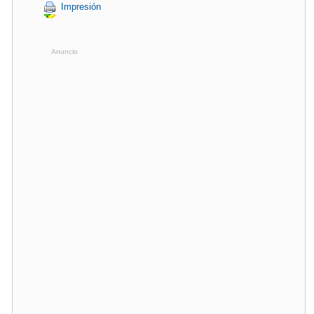
Impresión
Anuncio