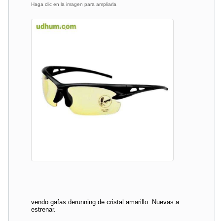
Haga clic en la imagen para ampliarla
vendo gafas derunning de cristal amarillo. Nuevas a
estrenar.