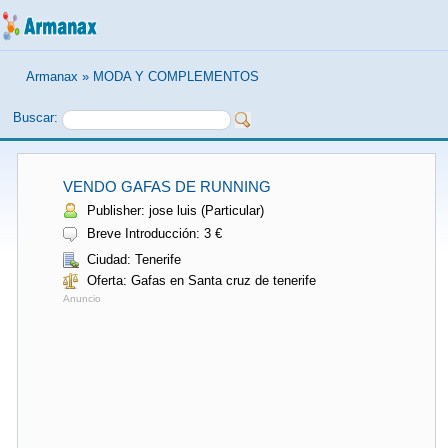
Armanax
»
MODA Y COMPLEMENTOS
Buscar:
VENDO GAFAS DE RUNNING
Publisher: jose luis (Particular)
Breve Introducción: 3 €
Ciudad: Tenerife
Oferta: Gafas en Santa cruz de tenerife
Anuncio